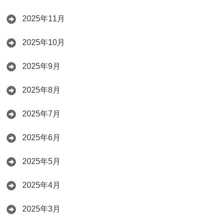
2025年11月
2025年10月
2025年9月
2025年8月
2025年7月
2025年6月
2025年5月
2025年4月
2025年3月