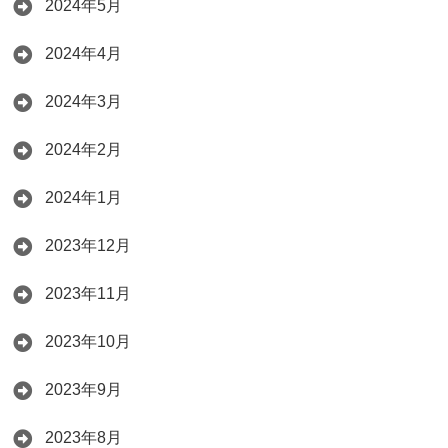
2024年5月
2024年4月
2024年3月
2024年2月
2024年1月
2023年12月
2023年11月
2023年10月
2023年9月
2023年8月