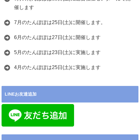
催します
7月のたんぽぽは25日(土)に開催します。
6月のたんぽぽは27日(土)に開催します
5月のたんぽぽは23日(土)に実施します
4月のたんぽぽは25日(土)に実施します
LINEお友達追加