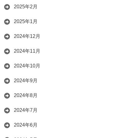
2025年2月
2025年1月
2024年12月
2024年11月
2024年10月
2024年9月
2024年8月
2024年7月
2024年6月