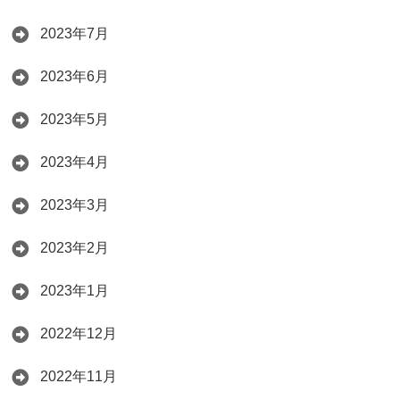
2023年7月
2023年6月
2023年5月
2023年4月
2023年3月
2023年2月
2023年1月
2022年12月
2022年11月