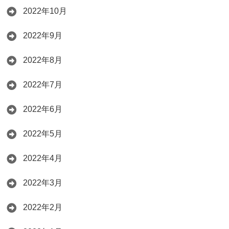
2022年10月
2022年9月
2022年8月
2022年7月
2022年6月
2022年5月
2022年4月
2022年3月
2022年2月