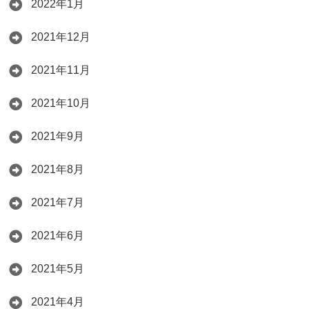
2022年1月
2021年12月
2021年11月
2021年10月
2021年9月
2021年8月
2021年7月
2021年6月
2021年5月
2021年4月