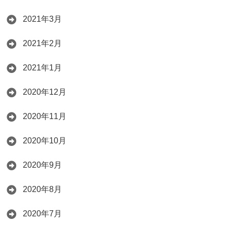
2021年3月
2021年2月
2021年1月
2020年12月
2020年11月
2020年10月
2020年9月
2020年8月
2020年7月