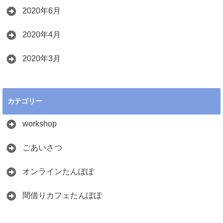
2020年6月
2020年4月
2020年3月
カテゴリー
workshop
ごあいさつ
オンラインたんぽぽ
間借りカフェたんぽぽ