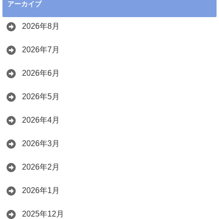
アーカイブ
2026年8月
2026年7月
2026年6月
2026年5月
2026年4月
2026年3月
2026年2月
2026年1月
2025年12月