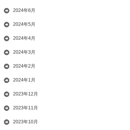
2024年6月
2024年5月
2024年4月
2024年3月
2024年2月
2024年1月
2023年12月
2023年11月
2023年10月