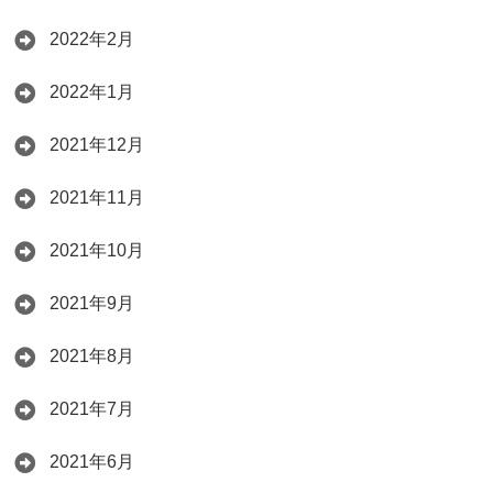
2022年2月
2022年1月
2021年12月
2021年11月
2021年10月
2021年9月
2021年8月
2021年7月
2021年6月