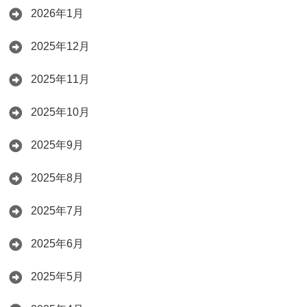
2026年1月
2025年12月
2025年11月
2025年10月
2025年9月
2025年8月
2025年7月
2025年6月
2025年5月