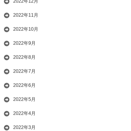
2022年12月
2022年11月
2022年10月
2022年9月
2022年8月
2022年7月
2022年6月
2022年5月
2022年4月
2022年3月