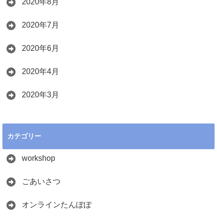
2020年8月
2020年7月
2020年6月
2020年4月
2020年3月
カテゴリー
workshop
ごあいさつ
オンラインたんぽぽ