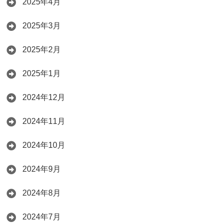
2025年4月
2025年3月
2025年2月
2025年1月
2024年12月
2024年11月
2024年10月
2024年9月
2024年8月
2024年7月