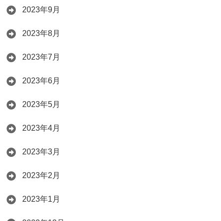
2023年9月
2023年8月
2023年7月
2023年6月
2023年5月
2023年4月
2023年3月
2023年2月
2023年1月