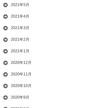
2021年5月
2021年4月
2021年3月
2021年2月
2021年1月
2020年12月
2020年11月
2020年10月
2020年9月