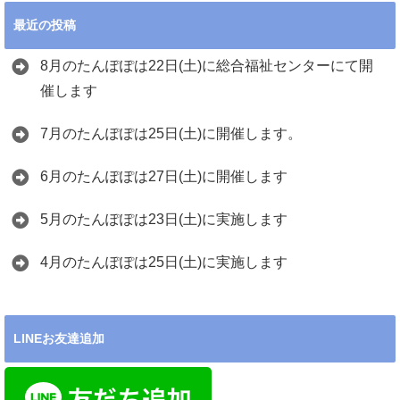
最近の投稿
8月のたんぽぽは22日(土)に総合福祉センターにて開
催します
7月のたんぽぽは25日(土)に開催します。
6月のたんぽぽは27日(土)に開催します
5月のたんぽぽは23日(土)に実施します
4月のたんぽぽは25日(土)に実施します
LINEお友達追加