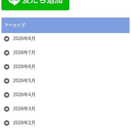
アーカイブ
2026年8月
2026年7月
2026年6月
2026年5月
2026年4月
2026年3月
2026年2月