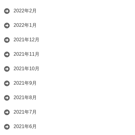
2022年2月
2022年1月
2021年12月
2021年11月
2021年10月
2021年9月
2021年8月
2021年7月
2021年6月