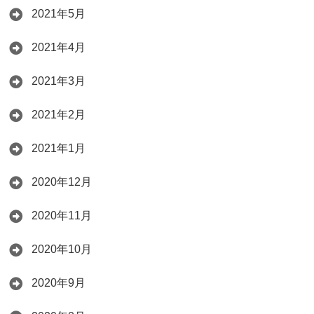
2021年5月
2021年4月
2021年3月
2021年2月
2021年1月
2020年12月
2020年11月
2020年10月
2020年9月