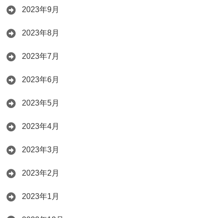
2023年9月
2023年8月
2023年7月
2023年6月
2023年5月
2023年4月
2023年3月
2023年2月
2023年1月