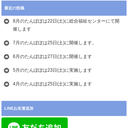
最近の投稿
8月のたんぽぽは22日(土)に総合福祉センターにて開
催します
7月のたんぽぽは25日(土)に開催します。
6月のたんぽぽは27日(土)に開催します
5月のたんぽぽは23日(土)に実施します
4月のたんぽぽは25日(土)に実施します
LINEお友達追加