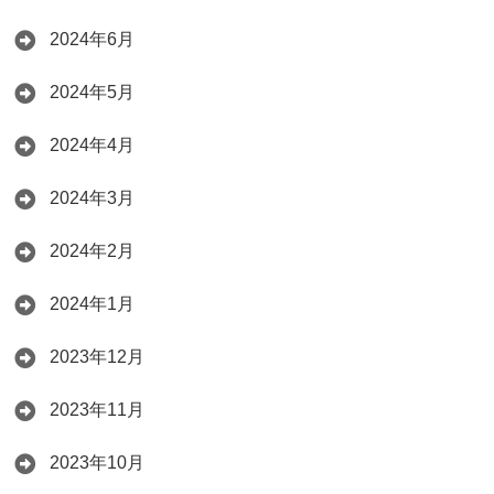
2024年6月
2024年5月
2024年4月
2024年3月
2024年2月
2024年1月
2023年12月
2023年11月
2023年10月