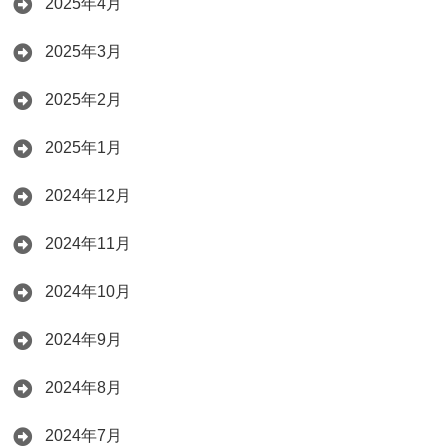
2025年4月
2025年3月
2025年2月
2025年1月
2024年12月
2024年11月
2024年10月
2024年9月
2024年8月
2024年7月