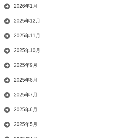
2026年1月
2025年12月
2025年11月
2025年10月
2025年9月
2025年8月
2025年7月
2025年6月
2025年5月