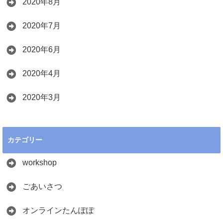
2020年8月
2020年7月
2020年6月
2020年4月
2020年3月
カテゴリー
workshop
ごあいさつ
オンラインたんぽぽ