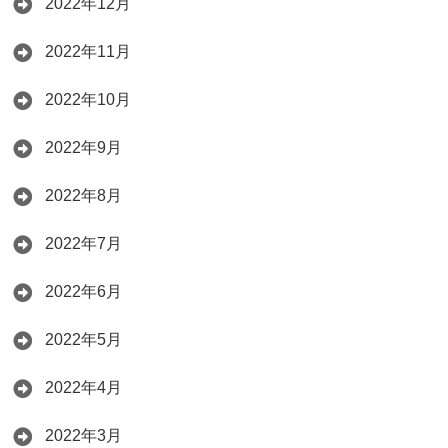
2022年12月
2022年11月
2022年10月
2022年9月
2022年8月
2022年7月
2022年6月
2022年5月
2022年4月
2022年3月