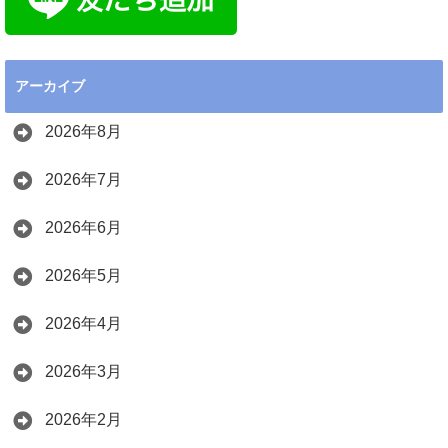
アーカイブ
2026年8月
2026年7月
2026年6月
2026年5月
2026年4月
2026年3月
2026年2月