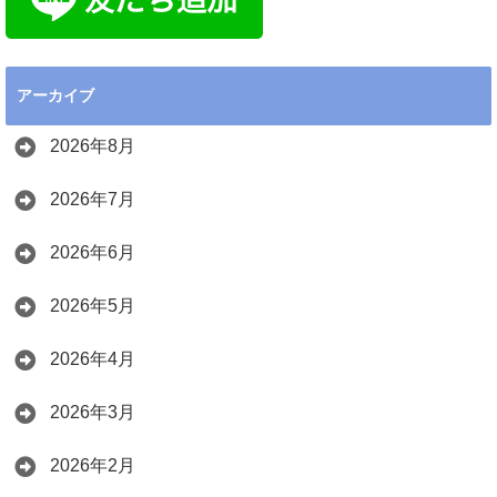
アーカイブ
2026年8月
2026年7月
2026年6月
2026年5月
2026年4月
2026年3月
2026年2月