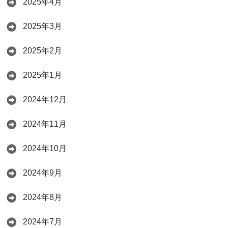
2025年4月
2025年3月
2025年2月
2025年1月
2024年12月
2024年11月
2024年10月
2024年9月
2024年8月
2024年7月