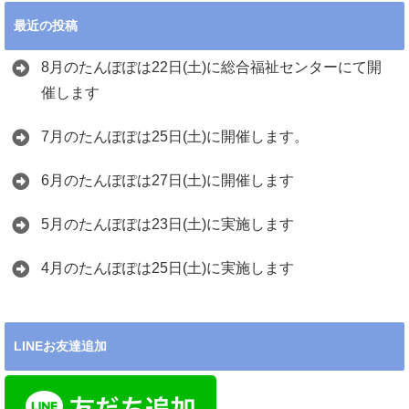
最近の投稿
8月のたんぽぽは22日(土)に総合福祉センターにて開
催します
7月のたんぽぽは25日(土)に開催します。
6月のたんぽぽは27日(土)に開催します
5月のたんぽぽは23日(土)に実施します
4月のたんぽぽは25日(土)に実施します
LINEお友達追加