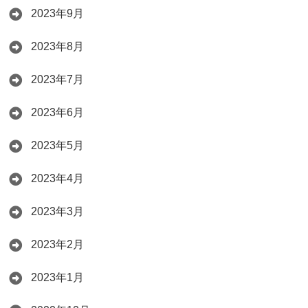
2023年9月
2023年8月
2023年7月
2023年6月
2023年5月
2023年4月
2023年3月
2023年2月
2023年1月