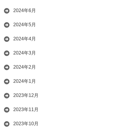
2024年6月
2024年5月
2024年4月
2024年3月
2024年2月
2024年1月
2023年12月
2023年11月
2023年10月