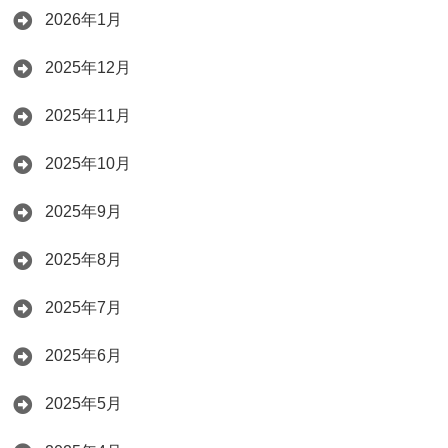
2026年1月
2025年12月
2025年11月
2025年10月
2025年9月
2025年8月
2025年7月
2025年6月
2025年5月