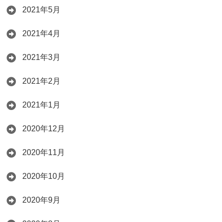
2021年5月
2021年4月
2021年3月
2021年2月
2021年1月
2020年12月
2020年11月
2020年10月
2020年9月