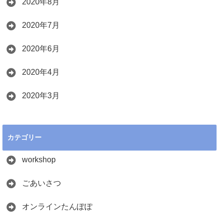
2020年8月
2020年7月
2020年6月
2020年4月
2020年3月
カテゴリー
workshop
ごあいさつ
オンラインたんぽぽ