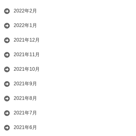
2022年2月
2022年1月
2021年12月
2021年11月
2021年10月
2021年9月
2021年8月
2021年7月
2021年6月