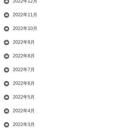
2022年12月
2022年11月
2022年10月
2022年9月
2022年8月
2022年7月
2022年6月
2022年5月
2022年4月
2022年3月