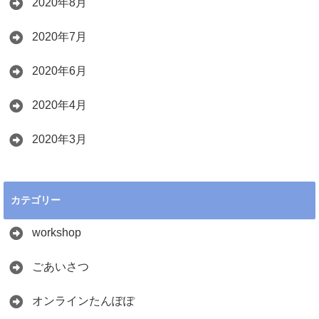
2020年8月
2020年7月
2020年6月
2020年4月
2020年3月
カテゴリー
workshop
ごあいさつ
オンラインたんぽぽ