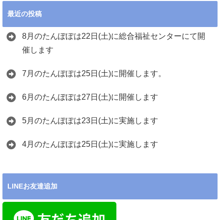
最近の投稿
8月のたんぽぽは22日(土)に総合福祉センターにて開
催します
7月のたんぽぽは25日(土)に開催します。
6月のたんぽぽは27日(土)に開催します
5月のたんぽぽは23日(土)に実施します
4月のたんぽぽは25日(土)に実施します
LINEお友達追加