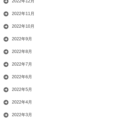
2022年12月
2022年11月
2022年10月
2022年9月
2022年8月
2022年7月
2022年6月
2022年5月
2022年4月
2022年3月