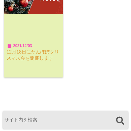
2021/12/03
12月18日にたんぽぽクリ
スマス会を開催します