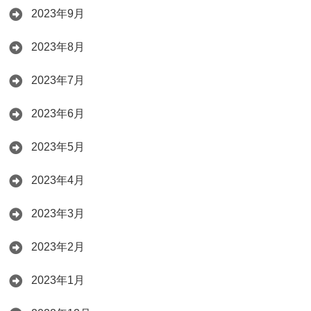
2023年9月
2023年8月
2023年7月
2023年6月
2023年5月
2023年4月
2023年3月
2023年2月
2023年1月