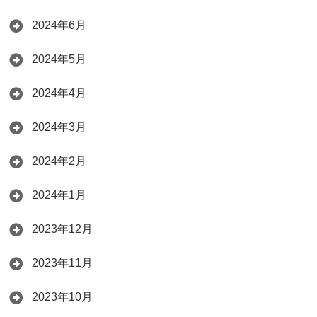
2024年6月
2024年5月
2024年4月
2024年3月
2024年2月
2024年1月
2023年12月
2023年11月
2023年10月