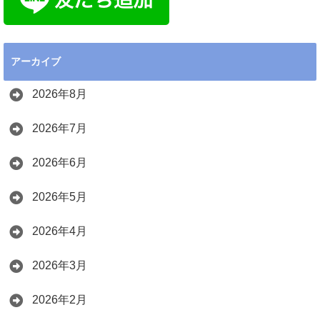
アーカイブ
2026年8月
2026年7月
2026年6月
2026年5月
2026年4月
2026年3月
2026年2月