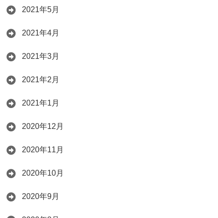
2021年5月
2021年4月
2021年3月
2021年2月
2021年1月
2020年12月
2020年11月
2020年10月
2020年9月