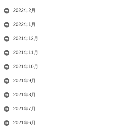
2022年2月
2022年1月
2021年12月
2021年11月
2021年10月
2021年9月
2021年8月
2021年7月
2021年6月