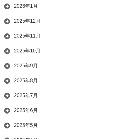
2026年1月
2025年12月
2025年11月
2025年10月
2025年9月
2025年8月
2025年7月
2025年6月
2025年5月