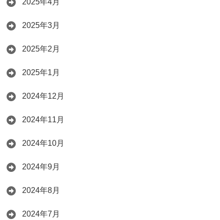
2025年4月
2025年3月
2025年2月
2025年1月
2024年12月
2024年11月
2024年10月
2024年9月
2024年8月
2024年7月