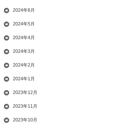
2024年6月
2024年5月
2024年4月
2024年3月
2024年2月
2024年1月
2023年12月
2023年11月
2023年10月