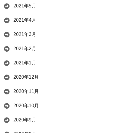
2021年5月
2021年4月
2021年3月
2021年2月
2021年1月
2020年12月
2020年11月
2020年10月
2020年9月