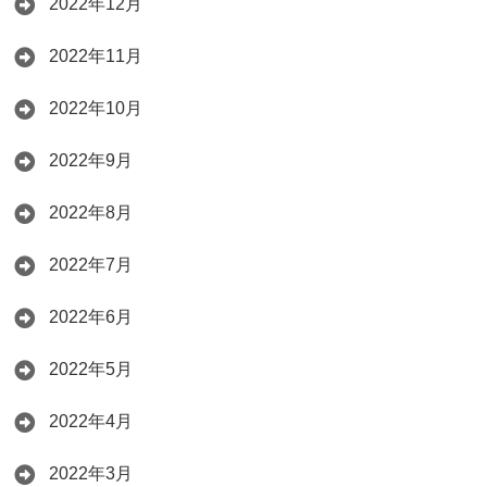
2022年12月
2022年11月
2022年10月
2022年9月
2022年8月
2022年7月
2022年6月
2022年5月
2022年4月
2022年3月