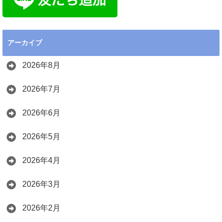
アーカイブ
2026年8月
2026年7月
2026年6月
2026年5月
2026年4月
2026年3月
2026年2月