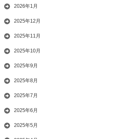
2026年1月
2025年12月
2025年11月
2025年10月
2025年9月
2025年8月
2025年7月
2025年6月
2025年5月