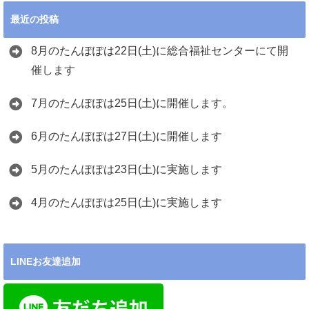
最近の投稿
8月のたんぽぽは22日(土)に総合福祉センターにて開
催します
7月のたんぽぽは25日(土)に開催します。
6月のたんぽぽは27日(土)に開催します
5月のたんぽぽは23日(土)に実施します
4月のたんぽぽは25日(土)に実施します
LINEお友達追加