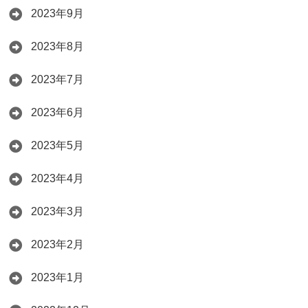
2023年9月
2023年8月
2023年7月
2023年6月
2023年5月
2023年4月
2023年3月
2023年2月
2023年1月