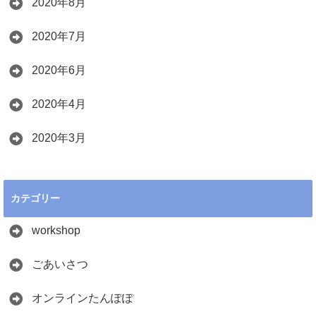
2020年8月
2020年7月
2020年6月
2020年4月
2020年3月
カテゴリー
workshop
ごあいさつ
オンラインたんぽぽ