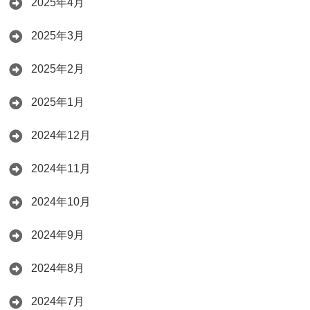
2025年4月
2025年3月
2025年2月
2025年1月
2024年12月
2024年11月
2024年10月
2024年9月
2024年8月
2024年7月