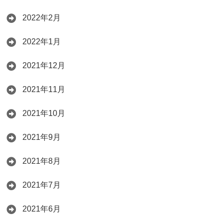
2022年2月
2022年1月
2021年12月
2021年11月
2021年10月
2021年9月
2021年8月
2021年7月
2021年6月