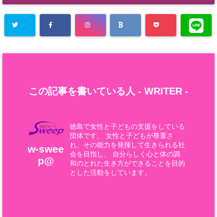
この記事を書いている人 -
WRITER
-
徳島で女性と子どもの支援をしている
団体です。 女性と子どもが尊重さ
れ、その能力を発揮して生きられる社
w-swee
会を目指し、 自分らしく心と体の調
p@
和のとれた生き方ができることを目的
とした活動をしています。