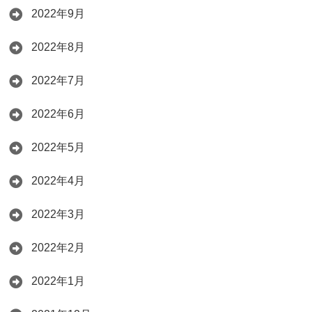
2022年9月
2022年8月
2022年7月
2022年6月
2022年5月
2022年4月
2022年3月
2022年2月
2022年1月