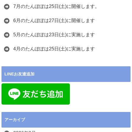
7月のたんぽぽは25日(土)に開催します。
6月のたんぽぽは27日(土)に開催します
5月のたんぽぽは23日(土)に実施します
4月のたんぽぽは25日(土)に実施します
LINEお友達追加
アーカイブ