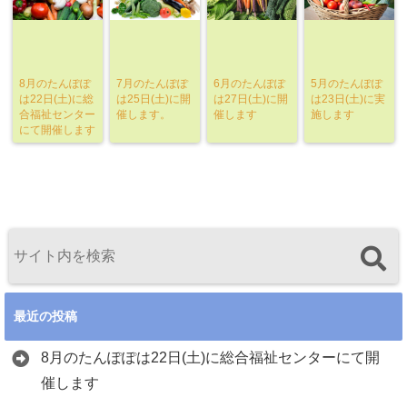
8月のたんぽぽ
7月のたんぽぽ
6月のたんぽぽ
5月のたんぽぽ
は22日(土)に総
は25日(土)に開
は27日(土)に開
は23日(土)に実
合福祉センター
催します。
催します
施します
にて開催します
最近の投稿
8月のたんぽぽは22日(土)に総合福祉センターにて開
催します