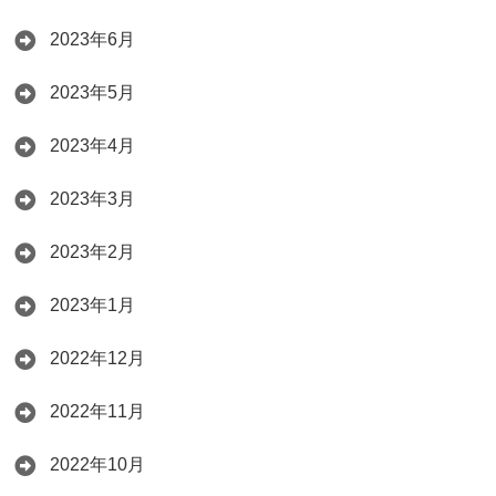
2023年6月
2023年5月
2023年4月
2023年3月
2023年2月
2023年1月
2022年12月
2022年11月
2022年10月