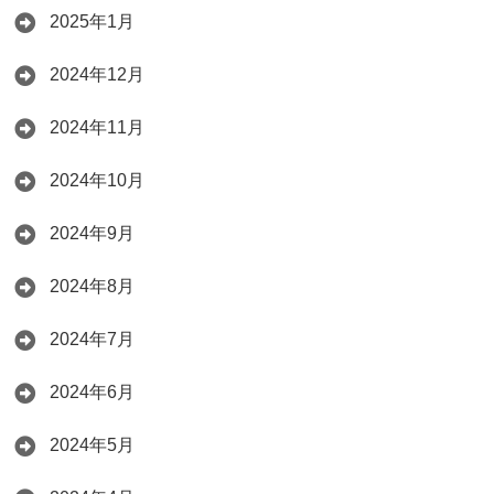
2025年1月
2024年12月
2024年11月
2024年10月
2024年9月
2024年8月
2024年7月
2024年6月
2024年5月