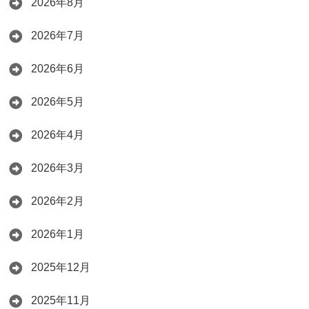
2026年8月
2026年7月
2026年6月
2026年5月
2026年4月
2026年3月
2026年2月
2026年1月
2025年12月
2025年11月