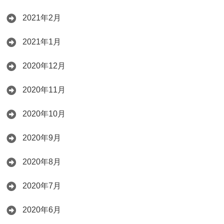
2021年2月
2021年1月
2020年12月
2020年11月
2020年10月
2020年9月
2020年8月
2020年7月
2020年6月