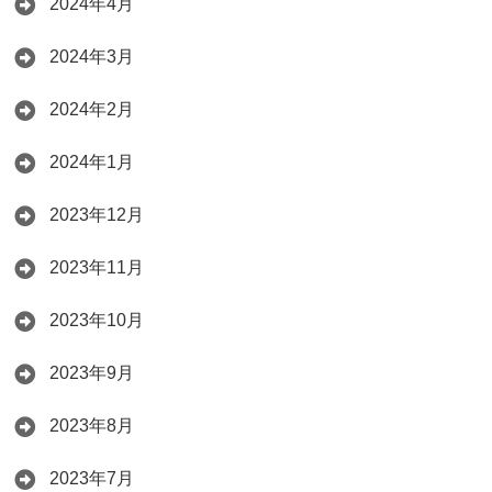
2024年4月
2024年3月
2024年2月
2024年1月
2023年12月
2023年11月
2023年10月
2023年9月
2023年8月
2023年7月