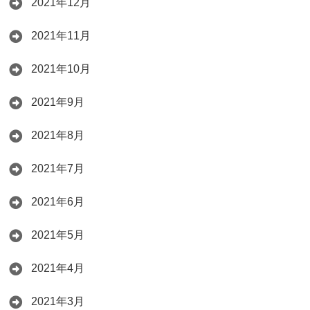
2021年12月
2021年11月
2021年10月
2021年9月
2021年8月
2021年7月
2021年6月
2021年5月
2021年4月
2021年3月