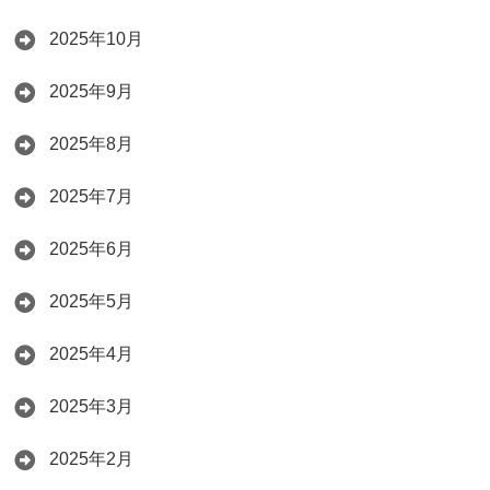
2025年10月
2025年9月
2025年8月
2025年7月
2025年6月
2025年5月
2025年4月
2025年3月
2025年2月