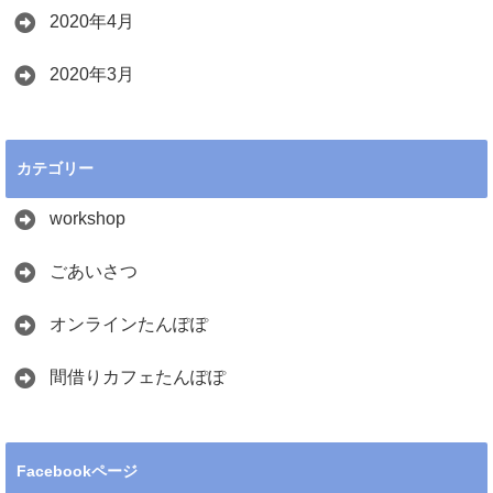
2020年4月
2020年3月
カテゴリー
workshop
ごあいさつ
オンラインたんぽぽ
間借りカフェたんぽぽ
Facebookページ