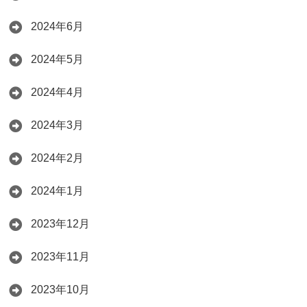
2024年6月
2024年5月
2024年4月
2024年3月
2024年2月
2024年1月
2023年12月
2023年11月
2023年10月