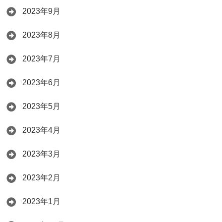
2023年9月
2023年8月
2023年7月
2023年6月
2023年5月
2023年4月
2023年3月
2023年2月
2023年1月