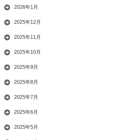
2026年1月
2025年12月
2025年11月
2025年10月
2025年9月
2025年8月
2025年7月
2025年6月
2025年5月