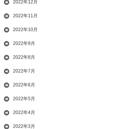
2022年12月
2022年11月
2022年10月
2022年9月
2022年8月
2022年7月
2022年6月
2022年5月
2022年4月
2022年3月