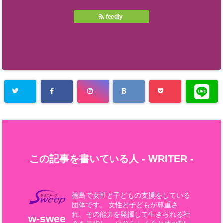
feedly
この記事を書いている人 -
WRITER
-
徳島で女性と子どもの支援をしている
団体です。 女性と子どもが尊重さ
れ、その能力を発揮して生きられる社
w-swee