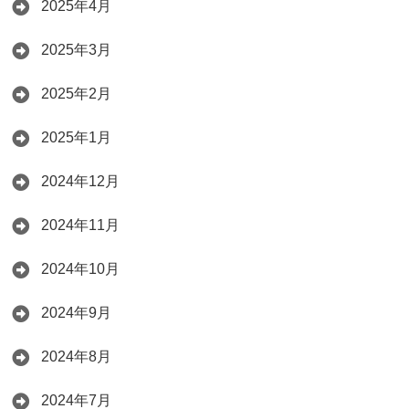
2025年4月
2025年3月
2025年2月
2025年1月
2024年12月
2024年11月
2024年10月
2024年9月
2024年8月
2024年7月