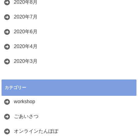
2020年8月
2020年7月
2020年6月
2020年4月
2020年3月
カテゴリー
workshop
ごあいさつ
オンラインたんぽぽ