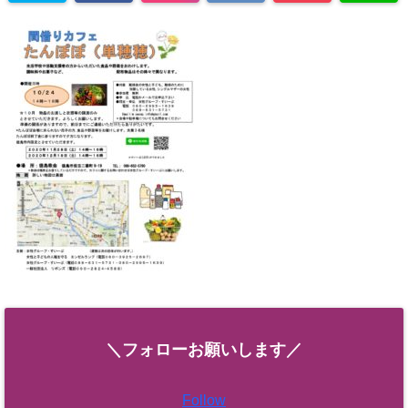
＼フォローお願いします／
Follow