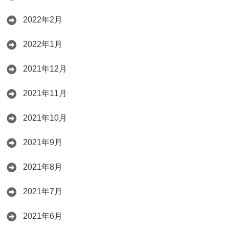
2022年2月
2022年1月
2021年12月
2021年11月
2021年10月
2021年9月
2021年8月
2021年7月
2021年6月