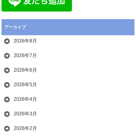
アーカイブ
2026年8月
2026年7月
2026年6月
2026年5月
2026年4月
2026年3月
2026年2月