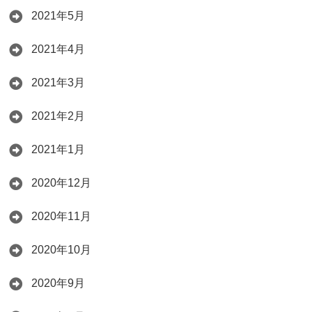
2021年5月
2021年4月
2021年3月
2021年2月
2021年1月
2020年12月
2020年11月
2020年10月
2020年9月