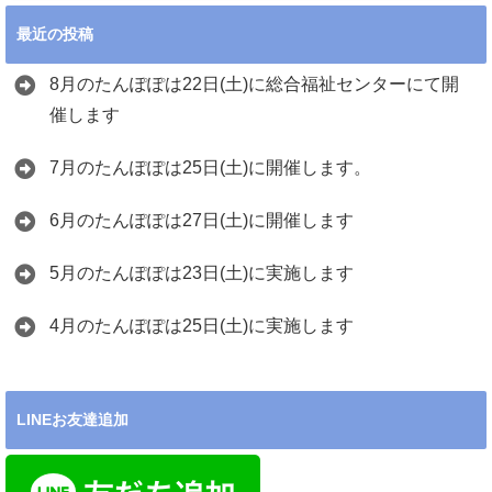
最近の投稿
8月のたんぽぽは22日(土)に総合福祉センターにて開
催します
7月のたんぽぽは25日(土)に開催します。
6月のたんぽぽは27日(土)に開催します
5月のたんぽぽは23日(土)に実施します
4月のたんぽぽは25日(土)に実施します
LINEお友達追加