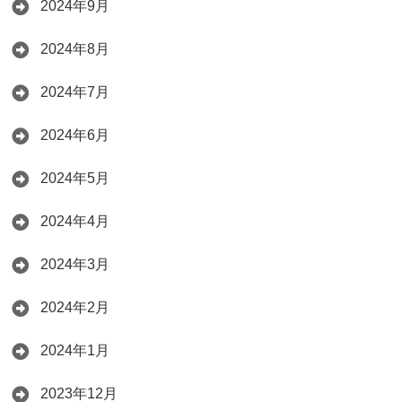
2024年9月
2024年8月
2024年7月
2024年6月
2024年5月
2024年4月
2024年3月
2024年2月
2024年1月
2023年12月