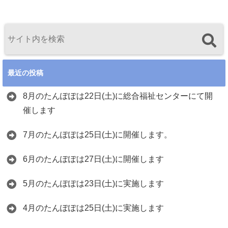
最近の投稿
8月のたんぽぽは22日(土)に総合福祉センターにて開
催します
7月のたんぽぽは25日(土)に開催します。
6月のたんぽぽは27日(土)に開催します
5月のたんぽぽは23日(土)に実施します
4月のたんぽぽは25日(土)に実施します