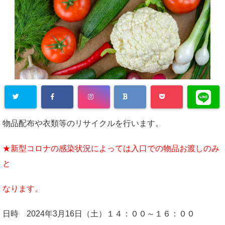
物品配布や衣類等のリサイクルを行います。
★新型コロナの感染状況によっては入口での物品お渡しのみ
と
なります。
日時 2024年3月16日（土）１４：００～１６：００