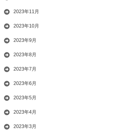
2023年11月
2023年10月
2023年9月
2023年8月
2023年7月
2023年6月
2023年5月
2023年4月
2023年3月