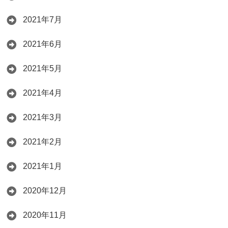
2021年7月
2021年6月
2021年5月
2021年4月
2021年3月
2021年2月
2021年1月
2020年12月
2020年11月