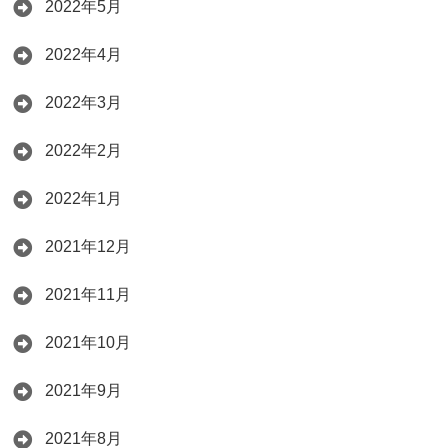
2022年5月
2022年4月
2022年3月
2022年2月
2022年1月
2021年12月
2021年11月
2021年10月
2021年9月
2021年8月