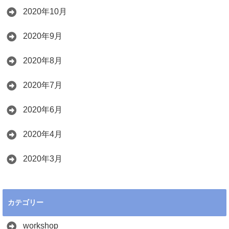
2020年10月
2020年9月
2020年8月
2020年7月
2020年6月
2020年4月
2020年3月
カテゴリー
workshop