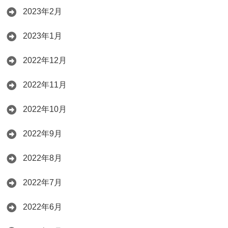
2023年2月
2023年1月
2022年12月
2022年11月
2022年10月
2022年9月
2022年8月
2022年7月
2022年6月