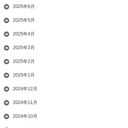
2025年6月
2025年5月
2025年4月
2025年3月
2025年2月
2025年1月
2024年12月
2024年11月
2024年10月