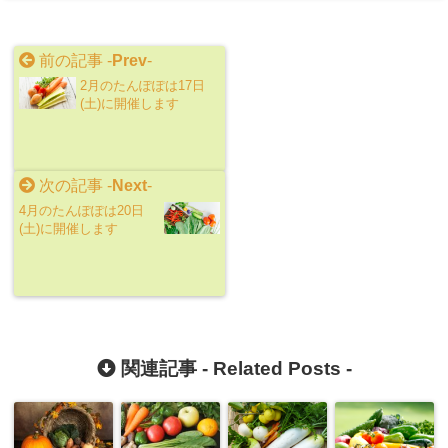
前の記事 -
Prev
-
2月のたんぽぽは17日
(土)に開催します
次の記事 -
Next
-
4月のたんぽぽは20日
(土)に開催します
関連記事 -
Related Posts
-