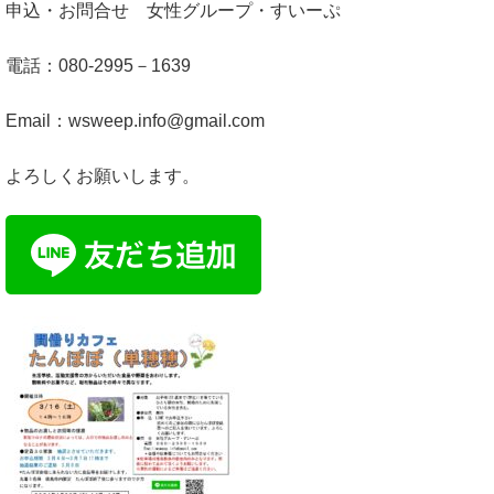
申込・お問合せ 女性グループ・すいーぷ
電話：080-2995－1639
Email：wsweep.info@gmail.com
よろしくお願いします。