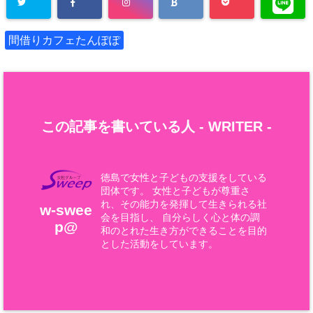
間借りカフェたんぽぽ
この記事を書いている人 -
WRITER
-
徳島で女性と子どもの支援をしている
団体です。 女性と子どもが尊重さ
れ、その能力を発揮して生きられる社
w-swee
会を目指し、 自分らしく心と体の調
p@
和のとれた生き方ができることを目的
とした活動をしています。