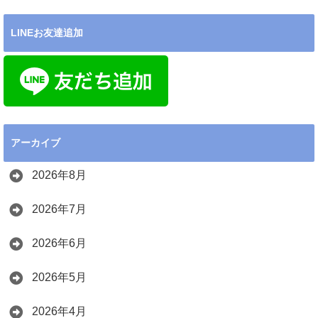
LINEお友達追加
アーカイブ
2026年8月
2026年7月
2026年6月
2026年5月
2026年4月