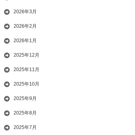
2026年3月
2026年2月
2026年1月
2025年12月
2025年11月
2025年10月
2025年9月
2025年8月
2025年7月