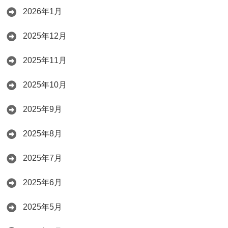
2026年1月
2025年12月
2025年11月
2025年10月
2025年9月
2025年8月
2025年7月
2025年6月
2025年5月