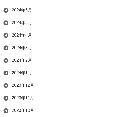
2024年6月
2024年5月
2024年4月
2024年3月
2024年2月
2024年1月
2023年12月
2023年11月
2023年10月