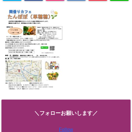
＼フォローお願いします／
Follow