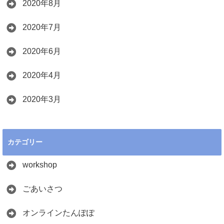
2020年8月
2020年7月
2020年6月
2020年4月
2020年3月
カテゴリー
workshop
ごあいさつ
オンラインたんぽぽ