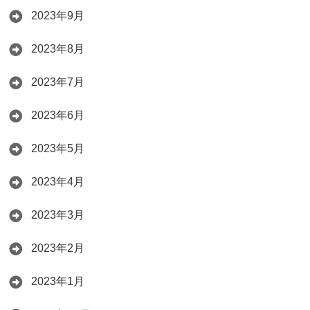
2023年9月
2023年8月
2023年7月
2023年6月
2023年5月
2023年4月
2023年3月
2023年2月
2023年1月