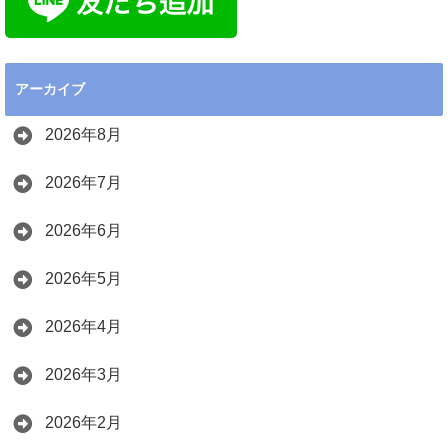
アーカイブ
2026年8月
2026年7月
2026年6月
2026年5月
2026年4月
2026年3月
2026年2月