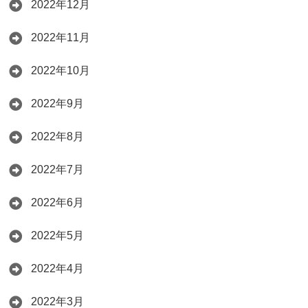
2022年12月
2022年11月
2022年10月
2022年9月
2022年8月
2022年7月
2022年6月
2022年5月
2022年4月
2022年3月