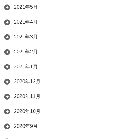
2021年5月
2021年4月
2021年3月
2021年2月
2021年1月
2020年12月
2020年11月
2020年10月
2020年9月