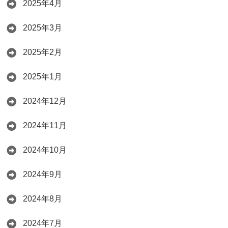
2025年4月
2025年3月
2025年2月
2025年1月
2024年12月
2024年11月
2024年10月
2024年9月
2024年8月
2024年7月