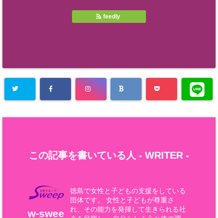
feedly
この記事を書いている人 -
WRITER
-
徳島で女性と子どもの支援をしている
団体です。 女性と子どもが尊重さ
れ、その能力を発揮して生きられる社
w-swee