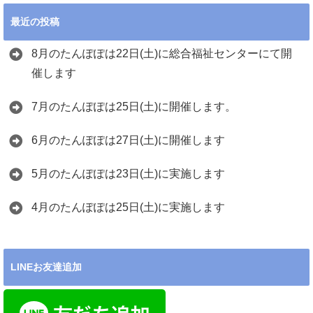
最近の投稿
8月のたんぽぽは22日(土)に総合福祉センターにて開
催します
7月のたんぽぽは25日(土)に開催します。
6月のたんぽぽは27日(土)に開催します
5月のたんぽぽは23日(土)に実施します
4月のたんぽぽは25日(土)に実施します
LINEお友達追加