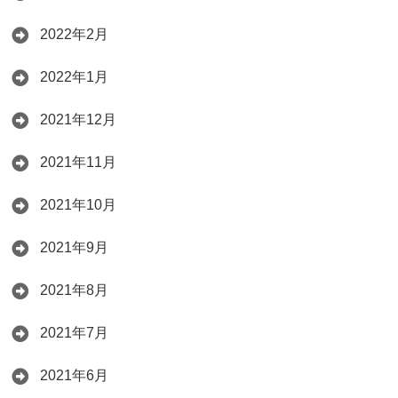
2022年2月
2022年1月
2021年12月
2021年11月
2021年10月
2021年9月
2021年8月
2021年7月
2021年6月