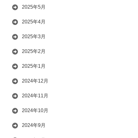
2025年5月
2025年4月
2025年3月
2025年2月
2025年1月
2024年12月
2024年11月
2024年10月
2024年9月