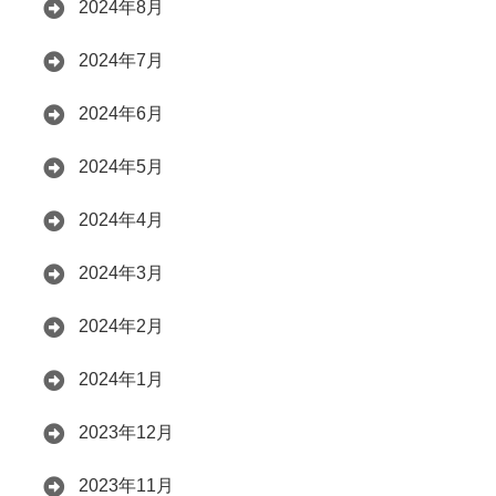
2024年8月
2024年7月
2024年6月
2024年5月
2024年4月
2024年3月
2024年2月
2024年1月
2023年12月
2023年11月