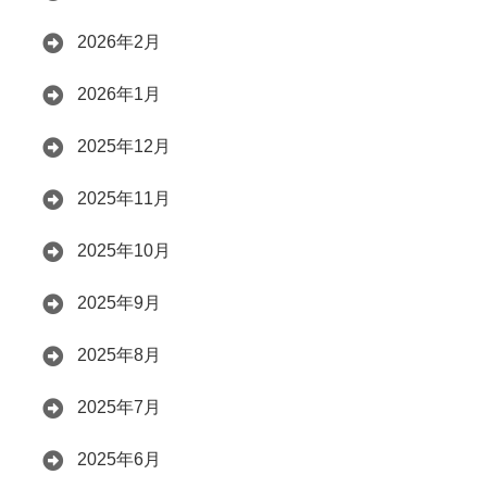
2026年2月
2026年1月
2025年12月
2025年11月
2025年10月
2025年9月
2025年8月
2025年7月
2025年6月