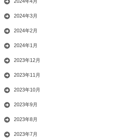
2024年4月
2024年3月
2024年2月
2024年1月
2023年12月
2023年11月
2023年10月
2023年9月
2023年8月
2023年7月