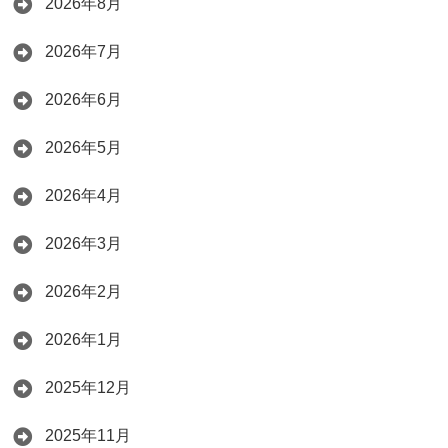
2026年8月
2026年7月
2026年6月
2026年5月
2026年4月
2026年3月
2026年2月
2026年1月
2025年12月
2025年11月