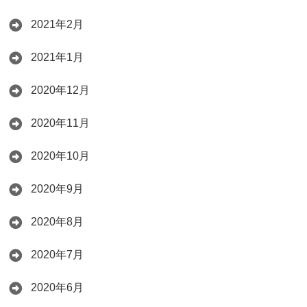
2021年2月
2021年1月
2020年12月
2020年11月
2020年10月
2020年9月
2020年8月
2020年7月
2020年6月