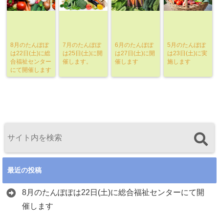
8月のたんぽぽ
7月のたんぽぽ
6月のたんぽぽ
5月のたんぽぽ
は22日(土)に総
は25日(土)に開
は27日(土)に開
は23日(土)に実
合福祉センター
催します。
催します
施します
にて開催します
最近の投稿
8月のたんぽぽは22日(土)に総合福祉センターにて開
催します