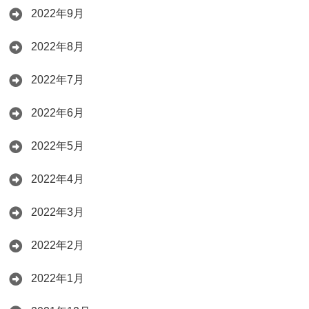
2022年9月
2022年8月
2022年7月
2022年6月
2022年5月
2022年4月
2022年3月
2022年2月
2022年1月