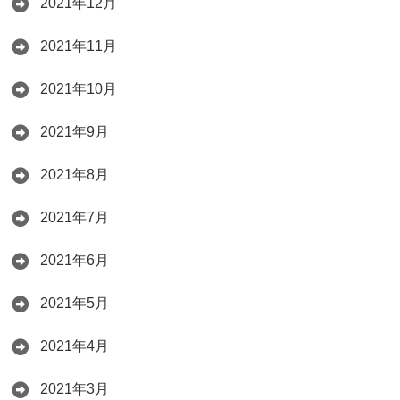
2021年12月
2021年11月
2021年10月
2021年9月
2021年8月
2021年7月
2021年6月
2021年5月
2021年4月
2021年3月