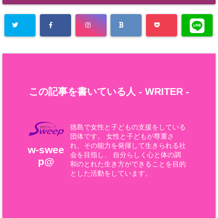
この記事を書いている人 -
WRITER
-
徳島で女性と子どもの支援をしている
団体です。 女性と子どもが尊重さ
れ、その能力を発揮して生きられる社
w-swee
会を目指し、 自分らしく心と体の調
p@
和のとれた生き方ができることを目的
とした活動をしています。