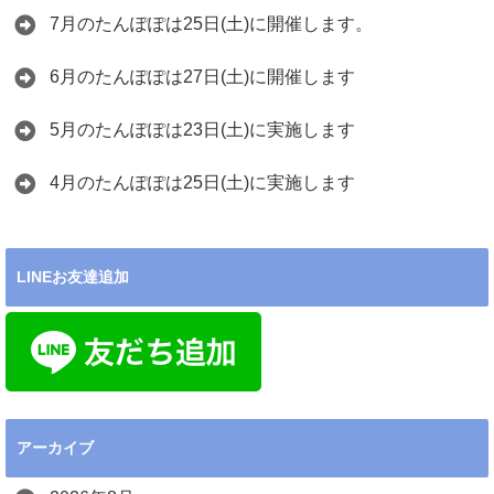
7月のたんぽぽは25日(土)に開催します。
6月のたんぽぽは27日(土)に開催します
5月のたんぽぽは23日(土)に実施します
4月のたんぽぽは25日(土)に実施します
LINEお友達追加
アーカイブ