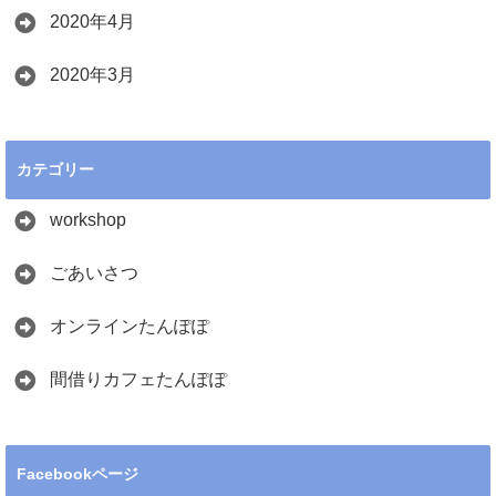
2020年4月
2020年3月
カテゴリー
workshop
ごあいさつ
オンラインたんぽぽ
間借りカフェたんぽぽ
Facebookページ