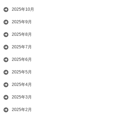
2025年10月
2025年9月
2025年8月
2025年7月
2025年6月
2025年5月
2025年4月
2025年3月
2025年2月