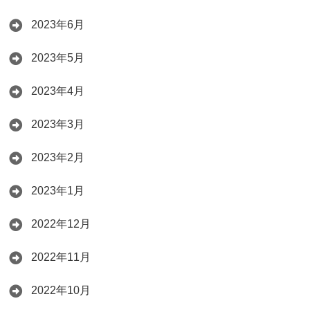
2023年6月
2023年5月
2023年4月
2023年3月
2023年2月
2023年1月
2022年12月
2022年11月
2022年10月