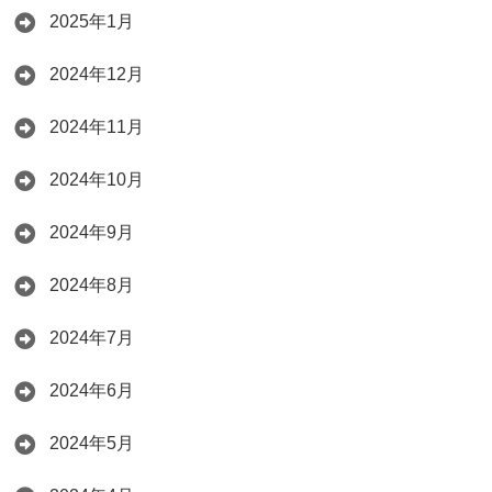
2025年1月
2024年12月
2024年11月
2024年10月
2024年9月
2024年8月
2024年7月
2024年6月
2024年5月