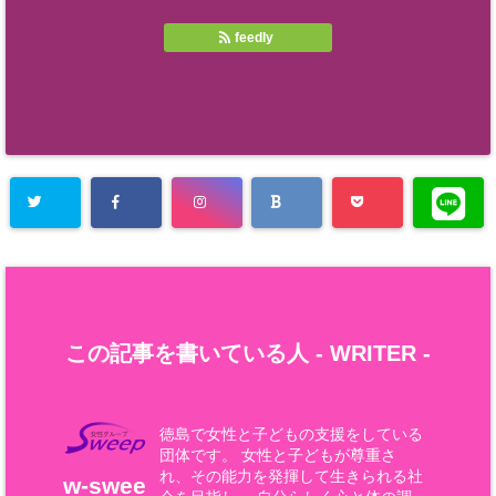
feedly
この記事を書いている人 -
WRITER
-
徳島で女性と子どもの支援をしている
団体です。 女性と子どもが尊重さ
れ、その能力を発揮して生きられる社
w-swee