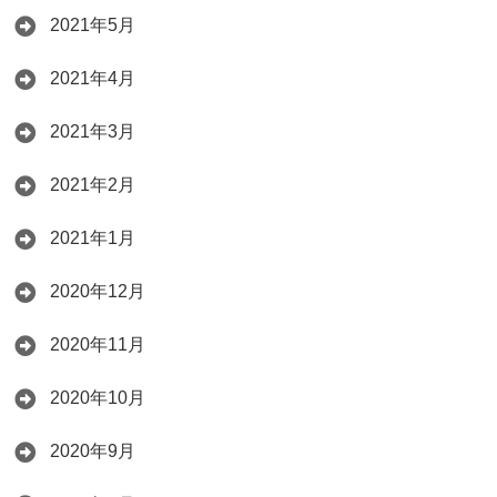
2021年5月
2021年4月
2021年3月
2021年2月
2021年1月
2020年12月
2020年11月
2020年10月
2020年9月