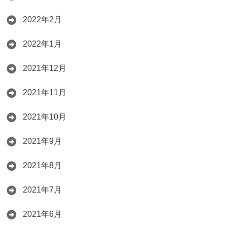
2022年2月
2022年1月
2021年12月
2021年11月
2021年10月
2021年9月
2021年8月
2021年7月
2021年6月