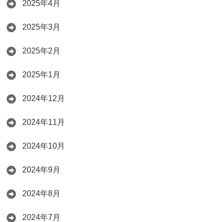
2025年4月
2025年3月
2025年2月
2025年1月
2024年12月
2024年11月
2024年10月
2024年9月
2024年8月
2024年7月