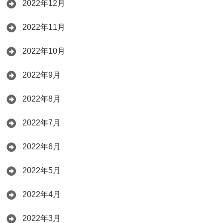
2022年12月
2022年11月
2022年10月
2022年9月
2022年8月
2022年7月
2022年6月
2022年5月
2022年4月
2022年3月