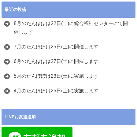
最近の投稿
8月のたんぽぽは22日(土)に総合福祉センターにて開
催します
7月のたんぽぽは25日(土)に開催します。
6月のたんぽぽは27日(土)に開催します
5月のたんぽぽは23日(土)に実施します
4月のたんぽぽは25日(土)に実施します
LINEお友達追加