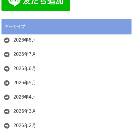
アーカイブ
2026年8月
2026年7月
2026年6月
2026年5月
2026年4月
2026年3月
2026年2月