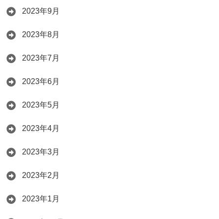
2023年9月
2023年8月
2023年7月
2023年6月
2023年5月
2023年4月
2023年3月
2023年2月
2023年1月