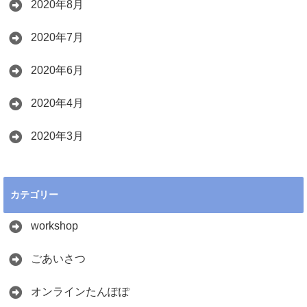
2020年8月
2020年7月
2020年6月
2020年4月
2020年3月
カテゴリー
workshop
ごあいさつ
オンラインたんぽぽ