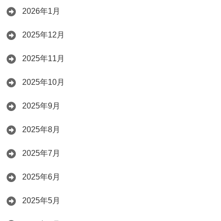
2026年1月
2025年12月
2025年11月
2025年10月
2025年9月
2025年8月
2025年7月
2025年6月
2025年5月