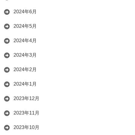
2024年6月
2024年5月
2024年4月
2024年3月
2024年2月
2024年1月
2023年12月
2023年11月
2023年10月