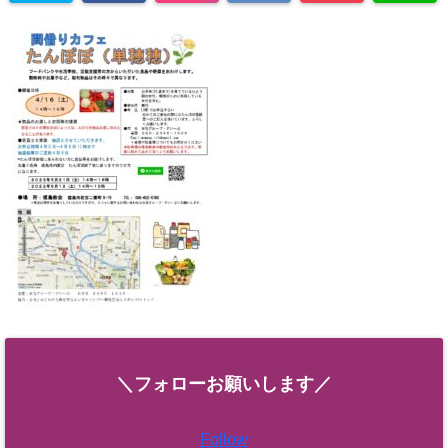
＼フォローお願いします／
Follow