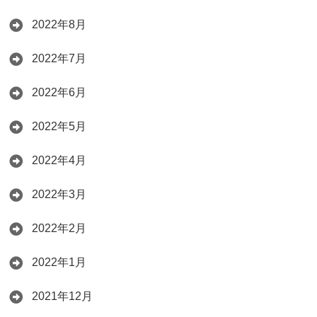
2022年8月
2022年7月
2022年6月
2022年5月
2022年4月
2022年3月
2022年2月
2022年1月
2021年12月