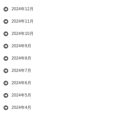
2024年12月
2024年11月
2024年10月
2024年9月
2024年8月
2024年7月
2024年6月
2024年5月
2024年4月