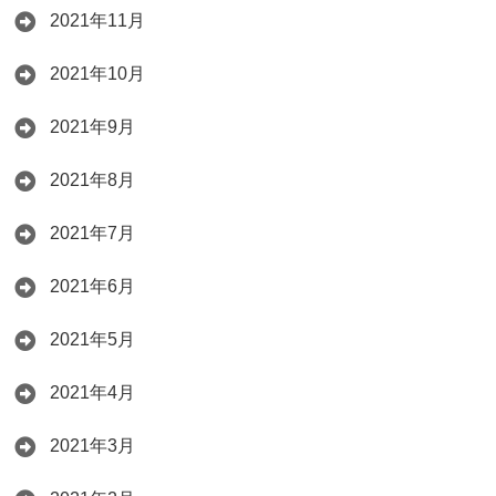
2021年11月
2021年10月
2021年9月
2021年8月
2021年7月
2021年6月
2021年5月
2021年4月
2021年3月