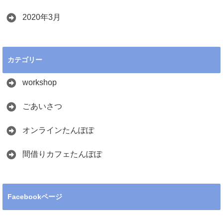
2020年3月
カテゴリー
workshop
ごあいさつ
オンラインたんぽぽ
間借りカフェたんぽぽ
Facebookページ