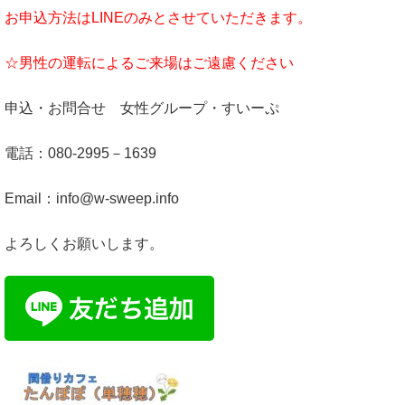
お申込方法はLINEのみとさせていただきます。
☆男性の運転によるご来場はご遠慮ください
申込・お問合せ 女性グループ・すいーぷ
電話：080-2995－1639
Email：info@w-sweep.info
よろしくお願いします。