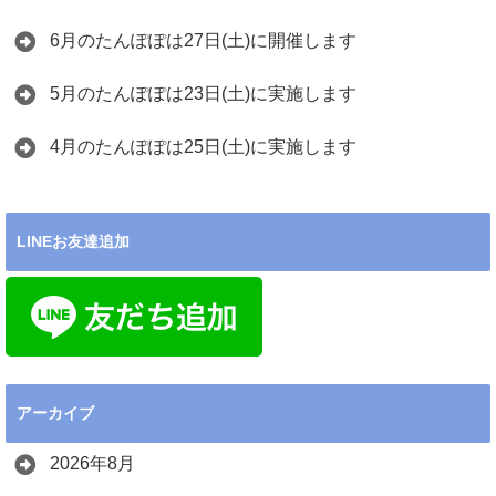
6月のたんぽぽは27日(土)に開催します
5月のたんぽぽは23日(土)に実施します
4月のたんぽぽは25日(土)に実施します
LINEお友達追加
アーカイブ
2026年8月