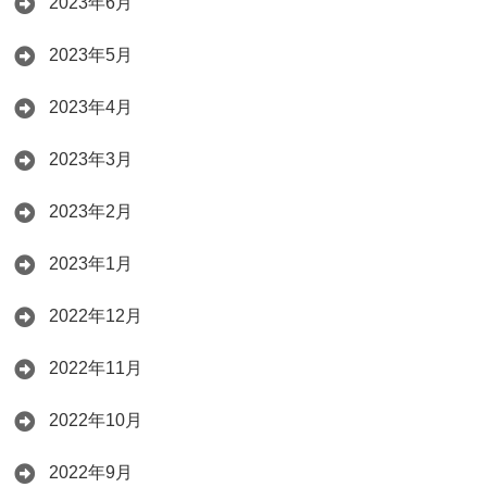
2023年6月
2023年5月
2023年4月
2023年3月
2023年2月
2023年1月
2022年12月
2022年11月
2022年10月
2022年9月