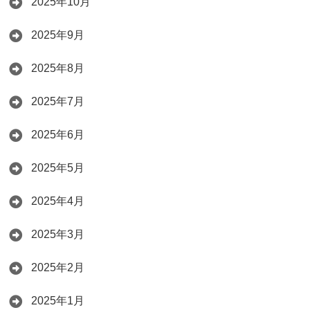
2025年10月
2025年9月
2025年8月
2025年7月
2025年6月
2025年5月
2025年4月
2025年3月
2025年2月
2025年1月