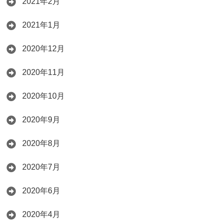
2021年2月
2021年1月
2020年12月
2020年11月
2020年10月
2020年9月
2020年8月
2020年7月
2020年6月
2020年4月