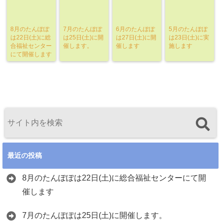
8月のたんぽぽ
7月のたんぽぽ
6月のたんぽぽ
5月のたんぽぽ
は22日(土)に総
は25日(土)に開
は27日(土)に開
は23日(土)に実
合福祉センター
催します。
催します
施します
にて開催します
最近の投稿
8月のたんぽぽは22日(土)に総合福祉センターにて開
催します
7月のたんぽぽは25日(土)に開催します。