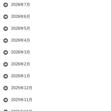
2026年7月
2026年6月
2026年5月
2026年4月
2026年3月
2026年2月
2026年1月
2025年12月
2025年11月