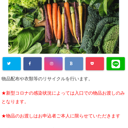
物品配布や衣類等のリサイクルを行います。
★新型コロナの感染状況によっては入口での物品お渡しのみ
と
なります。
★物品のお渡しはお申込者ご本人に限らせていただきます