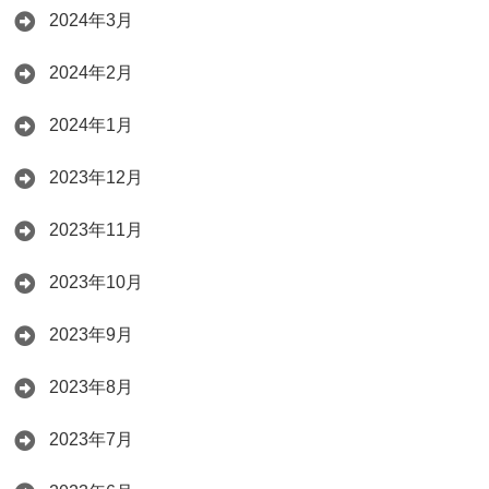
2024年3月
2024年2月
2024年1月
2023年12月
2023年11月
2023年10月
2023年9月
2023年8月
2023年7月