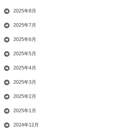
2025年8月
2025年7月
2025年6月
2025年5月
2025年4月
2025年3月
2025年2月
2025年1月
2024年12月