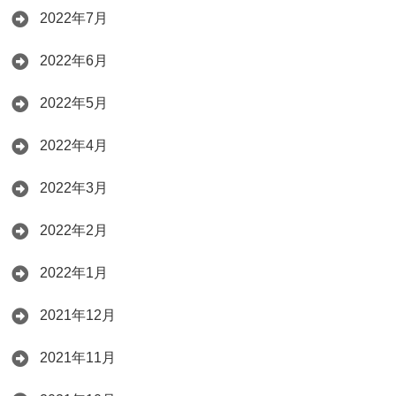
2022年7月
2022年6月
2022年5月
2022年4月
2022年3月
2022年2月
2022年1月
2021年12月
2021年11月