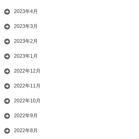
2023年4月
2023年3月
2023年2月
2023年1月
2022年12月
2022年11月
2022年10月
2022年9月
2022年8月