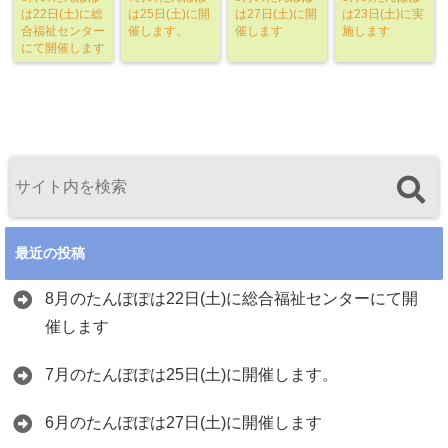
は22日(土)に総
は25日(土)に開
は27日(土)に開
は23日(土)に実
合福祉センター
催します。
催します
施します
にて開催します
最近の投稿
8月のたんぽぽは22日(土)に総合福祉センターにて開
催します
7月のたんぽぽは25日(土)に開催します。
6月のたんぽぽは27日(土)に開催します