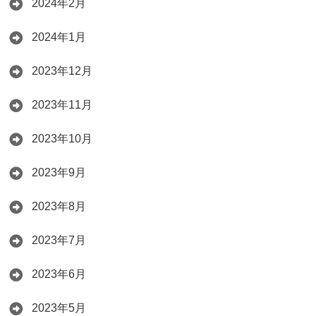
2024年2月
2024年1月
2023年12月
2023年11月
2023年10月
2023年9月
2023年8月
2023年7月
2023年6月
2023年5月