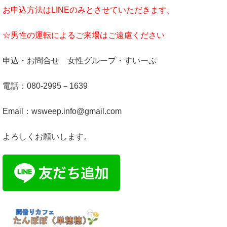
お申込方法はLINEのみとさせていただきます。
☆男性の運転によるご来場はご遠慮ください
申込・お問合せ 女性グループ・すいーぷ
電話：080-2995－1639
Email：wsweep.info@gmail.com
よろしくお願いします。