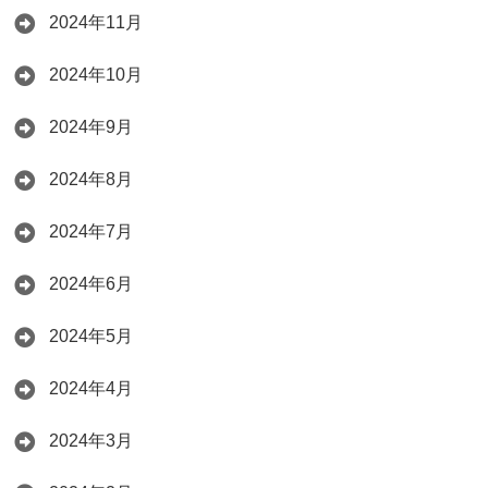
2024年11月
2024年10月
2024年9月
2024年8月
2024年7月
2024年6月
2024年5月
2024年4月
2024年3月