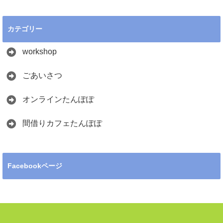
カテゴリー
workshop
ごあいさつ
オンラインたんぽぽ
間借りカフェたんぽぽ
Facebookページ