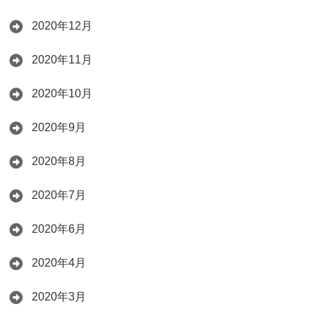
2020年12月
2020年11月
2020年10月
2020年9月
2020年8月
2020年7月
2020年6月
2020年4月
2020年3月