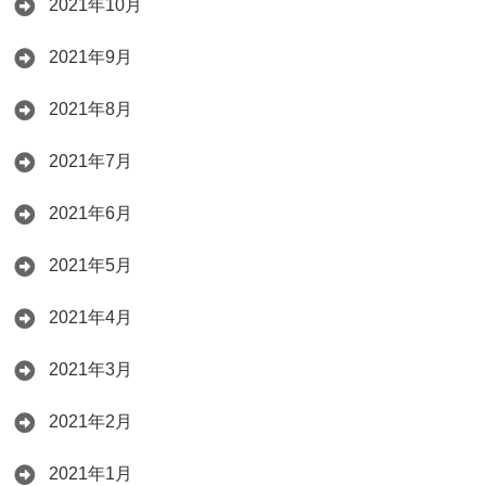
2021年10月
2021年9月
2021年8月
2021年7月
2021年6月
2021年5月
2021年4月
2021年3月
2021年2月
2021年1月