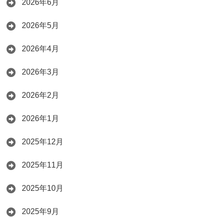
2026年6月
2026年5月
2026年4月
2026年3月
2026年2月
2026年1月
2025年12月
2025年11月
2025年10月
2025年9月