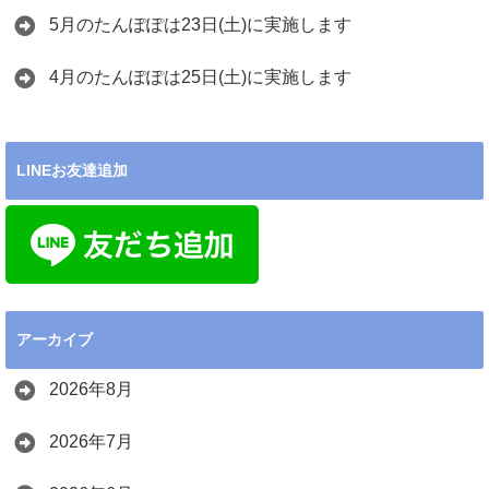
5月のたんぽぽは23日(土)に実施します
4月のたんぽぽは25日(土)に実施します
LINEお友達追加
アーカイブ
2026年8月
2026年7月