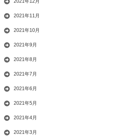
2021年12月
2021年11月
2021年10月
2021年9月
2021年8月
2021年7月
2021年6月
2021年5月
2021年4月
2021年3月