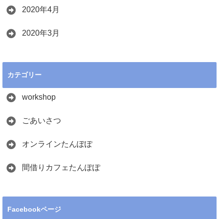
2020年4月
2020年3月
カテゴリー
workshop
ごあいさつ
オンラインたんぽぽ
間借りカフェたんぽぽ
Facebookページ