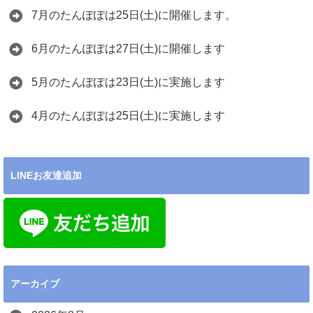
7月のたんぽぽは25日(土)に開催します。
6月のたんぽぽは27日(土)に開催します
5月のたんぽぽは23日(土)に実施します
4月のたんぽぽは25日(土)に実施します
LINEお友達追加
アーカイブ