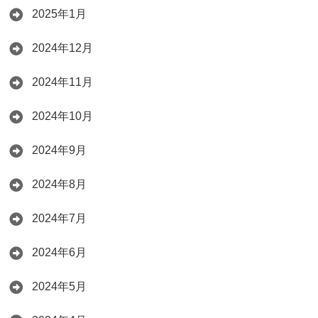
2025年1月
2024年12月
2024年11月
2024年10月
2024年9月
2024年8月
2024年7月
2024年6月
2024年5月