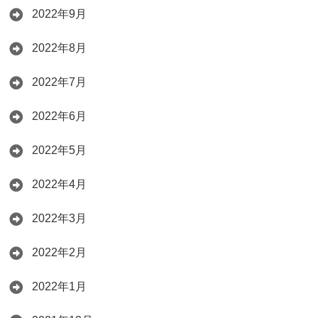
2022年9月
2022年8月
2022年7月
2022年6月
2022年5月
2022年4月
2022年3月
2022年2月
2022年1月