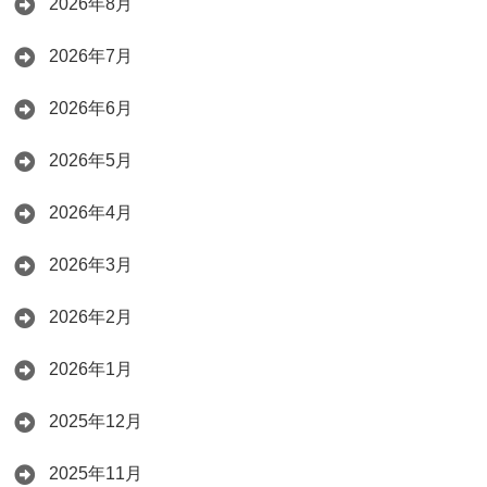
2026年8月
2026年7月
2026年6月
2026年5月
2026年4月
2026年3月
2026年2月
2026年1月
2025年12月
2025年11月