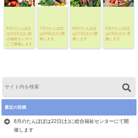
8月のたんぽぽ
7月のたんぽぽ
6月のたんぽぽ
5月のたんぽぽ
は22日(土)に総
は25日(土)に開
は27日(土)に開
は23日(土)に実
合福祉センター
催します。
催します
施します
にて開催します
最近の投稿
8月のたんぽぽは22日(土)に総合福祉センターにて開
催します