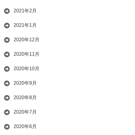
2021年2月
2021年1月
2020年12月
2020年11月
2020年10月
2020年9月
2020年8月
2020年7月
2020年6月