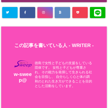
この記事を書いている人 -
WRITER
-
徳島で女性と子どもの支援をしている
団体です。 女性と子どもが尊重さ
れ、その能力を発揮して生きられる社
w-swee
会を目指し、 自分らしく心と体の調
p@
和のとれた生き方ができることを目的
とした活動をしています。