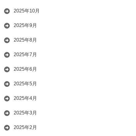
2025年10月
2025年9月
2025年8月
2025年7月
2025年6月
2025年5月
2025年4月
2025年3月
2025年2月