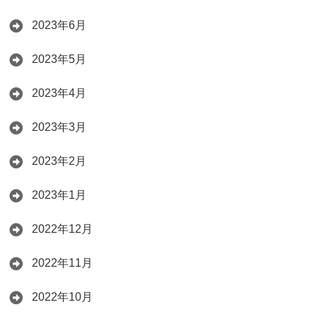
2023年6月
2023年5月
2023年4月
2023年3月
2023年2月
2023年1月
2022年12月
2022年11月
2022年10月