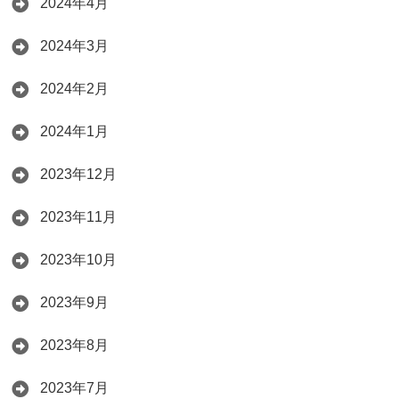
2024年4月
2024年3月
2024年2月
2024年1月
2023年12月
2023年11月
2023年10月
2023年9月
2023年8月
2023年7月