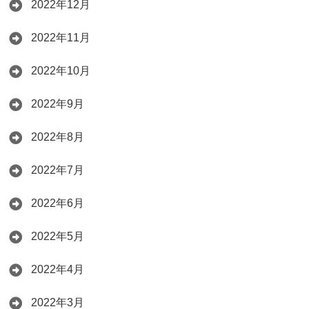
2022年12月
2022年11月
2022年10月
2022年9月
2022年8月
2022年7月
2022年6月
2022年5月
2022年4月
2022年3月