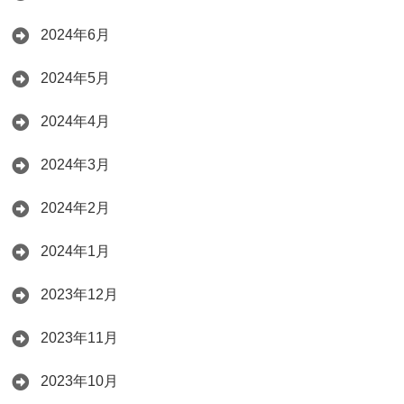
2024年6月
2024年5月
2024年4月
2024年3月
2024年2月
2024年1月
2023年12月
2023年11月
2023年10月