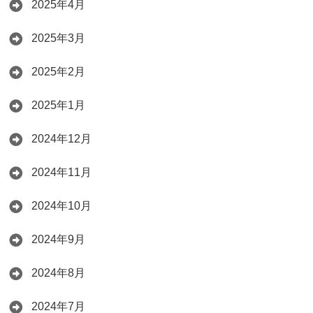
2025年4月
2025年3月
2025年2月
2025年1月
2024年12月
2024年11月
2024年10月
2024年9月
2024年8月
2024年7月