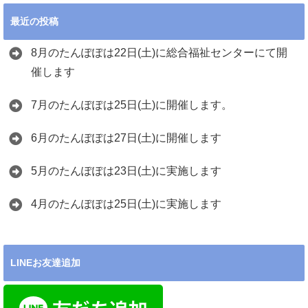
最近の投稿
8月のたんぽぽは22日(土)に総合福祉センターにて開
催します
7月のたんぽぽは25日(土)に開催します。
6月のたんぽぽは27日(土)に開催します
5月のたんぽぽは23日(土)に実施します
4月のたんぽぽは25日(土)に実施します
LINEお友達追加