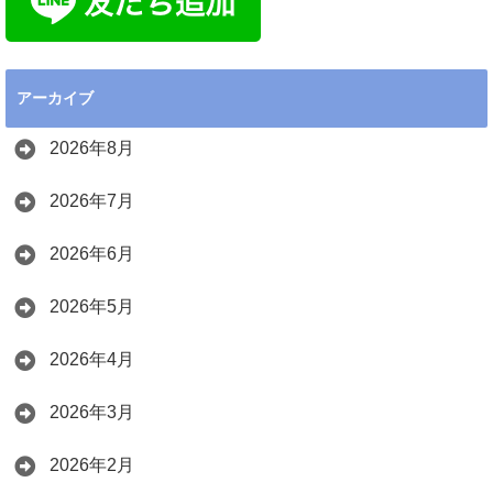
アーカイブ
2026年8月
2026年7月
2026年6月
2026年5月
2026年4月
2026年3月
2026年2月