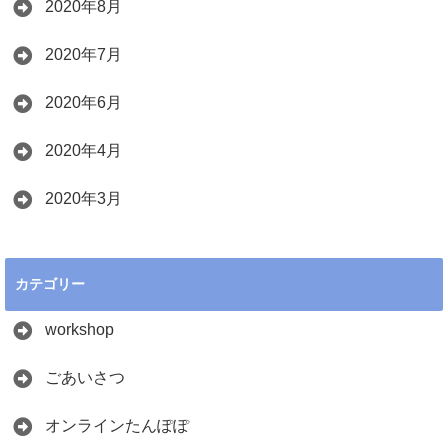
2020年8月
2020年7月
2020年6月
2020年4月
2020年3月
カテゴリー
workshop
ごあいさつ
オンラインたんぽぽ