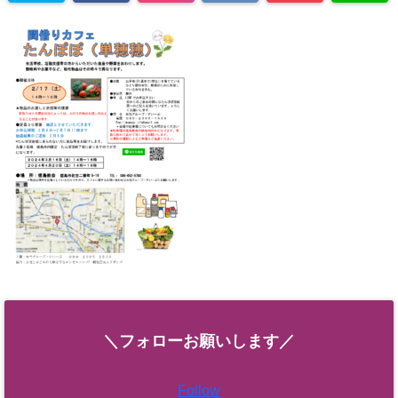
＼フォローお願いします／
Follow