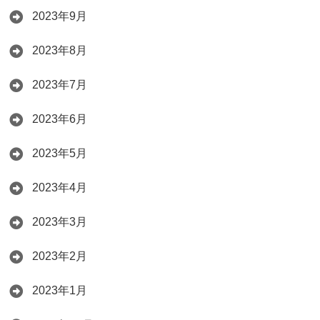
2023年9月
2023年8月
2023年7月
2023年6月
2023年5月
2023年4月
2023年3月
2023年2月
2023年1月