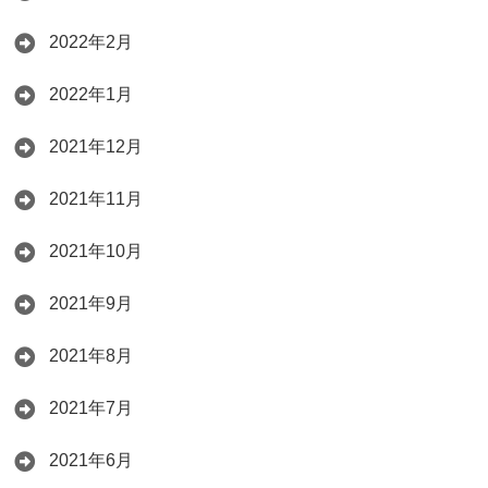
2022年2月
2022年1月
2021年12月
2021年11月
2021年10月
2021年9月
2021年8月
2021年7月
2021年6月