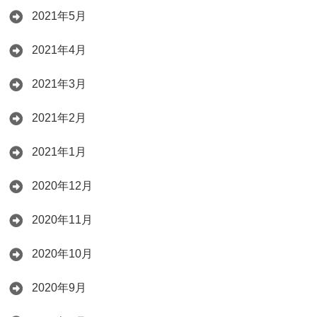
2021年5月
2021年4月
2021年3月
2021年2月
2021年1月
2020年12月
2020年11月
2020年10月
2020年9月