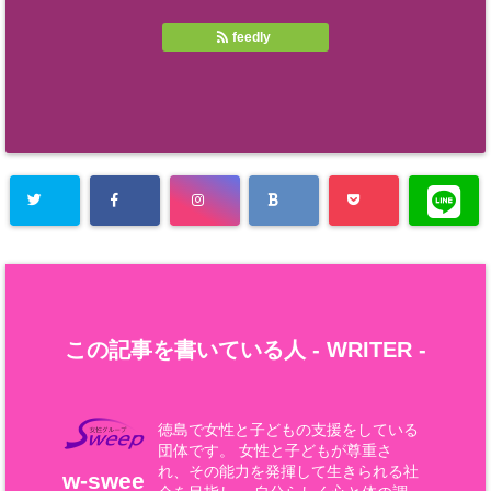
feedly
この記事を書いている人 -
WRITER
-
徳島で女性と子どもの支援をしている
団体です。 女性と子どもが尊重さ
れ、その能力を発揮して生きられる社
w-swee