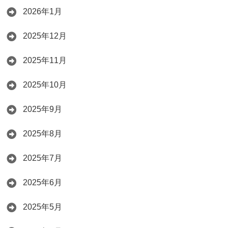
2026年1月
2025年12月
2025年11月
2025年10月
2025年9月
2025年8月
2025年7月
2025年6月
2025年5月