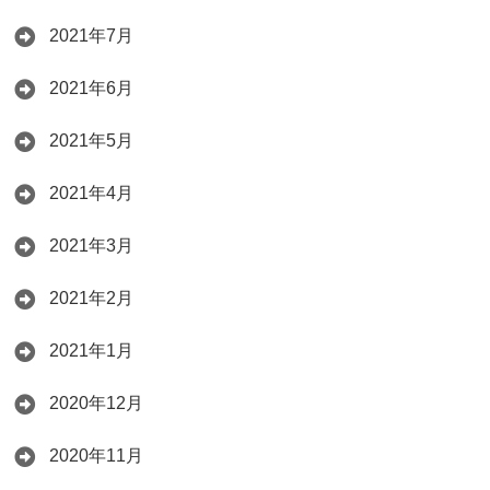
2021年7月
2021年6月
2021年5月
2021年4月
2021年3月
2021年2月
2021年1月
2020年12月
2020年11月