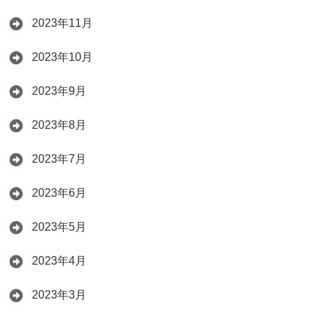
2023年11月
2023年10月
2023年9月
2023年8月
2023年7月
2023年6月
2023年5月
2023年4月
2023年3月