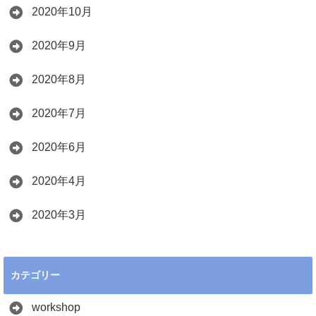
2020年10月
2020年9月
2020年8月
2020年7月
2020年6月
2020年4月
2020年3月
カテゴリー
workshop