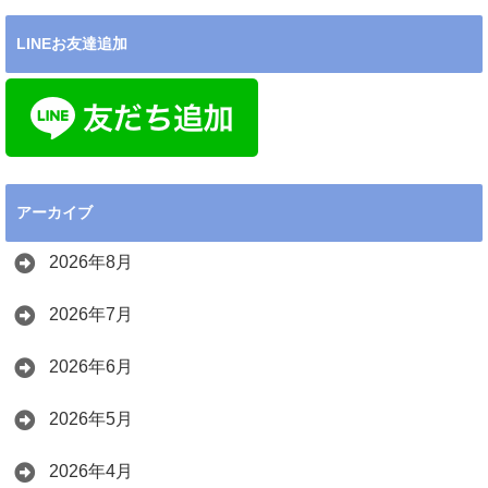
LINEお友達追加
アーカイブ
2026年8月
2026年7月
2026年6月
2026年5月
2026年4月