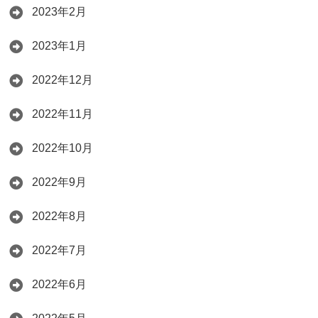
2023年2月
2023年1月
2022年12月
2022年11月
2022年10月
2022年9月
2022年8月
2022年7月
2022年6月