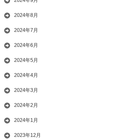
2024年9月
2024年8月
2024年7月
2024年6月
2024年5月
2024年4月
2024年3月
2024年2月
2024年1月
2023年12月