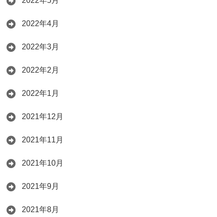
2022年5月
2022年4月
2022年3月
2022年2月
2022年1月
2021年12月
2021年11月
2021年10月
2021年9月
2021年8月