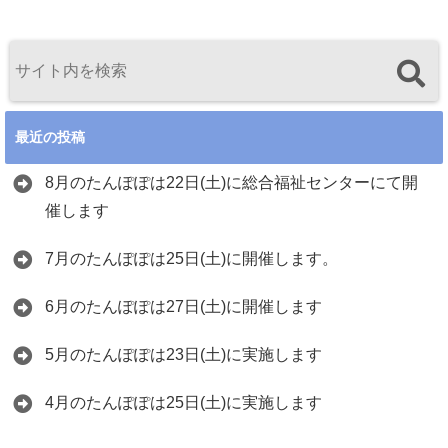
最近の投稿
8月のたんぽぽは22日(土)に総合福祉センターにて開
催します
7月のたんぽぽは25日(土)に開催します。
6月のたんぽぽは27日(土)に開催します
5月のたんぽぽは23日(土)に実施します
4月のたんぽぽは25日(土)に実施します