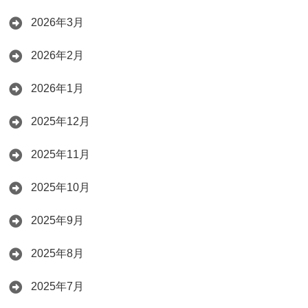
2026年3月
2026年2月
2026年1月
2025年12月
2025年11月
2025年10月
2025年9月
2025年8月
2025年7月