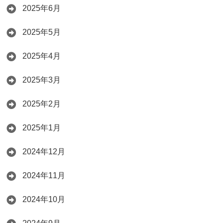
2025年6月
2025年5月
2025年4月
2025年3月
2025年2月
2025年1月
2024年12月
2024年11月
2024年10月