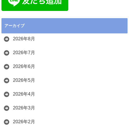
アーカイブ
2026年8月
2026年7月
2026年6月
2026年5月
2026年4月
2026年3月
2026年2月