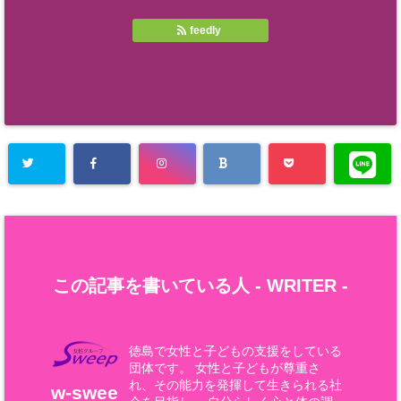
feedly
この記事を書いている人 -
WRITER
-
徳島で女性と子どもの支援をしている
団体です。 女性と子どもが尊重さ
れ、その能力を発揮して生きられる社
w-swee