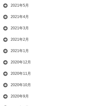
2021年5月
2021年4月
2021年3月
2021年2月
2021年1月
2020年12月
2020年11月
2020年10月
2020年9月