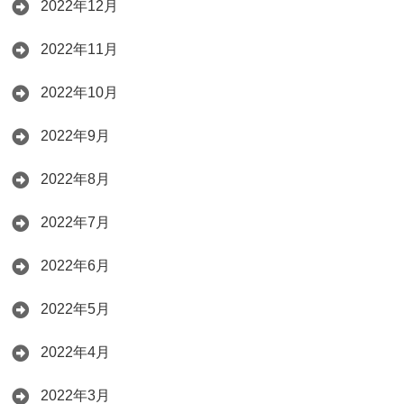
2022年12月
2022年11月
2022年10月
2022年9月
2022年8月
2022年7月
2022年6月
2022年5月
2022年4月
2022年3月