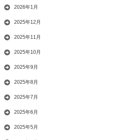
2026年1月
2025年12月
2025年11月
2025年10月
2025年9月
2025年8月
2025年7月
2025年6月
2025年5月