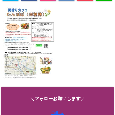
＼フォローお願いします／
Follow