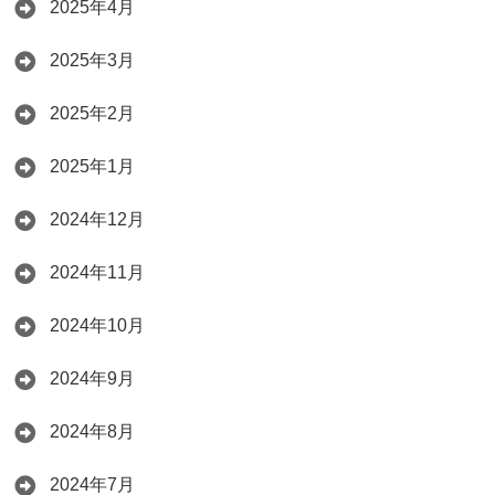
2025年4月
2025年3月
2025年2月
2025年1月
2024年12月
2024年11月
2024年10月
2024年9月
2024年8月
2024年7月