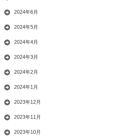
2024年6月
2024年5月
2024年4月
2024年3月
2024年2月
2024年1月
2023年12月
2023年11月
2023年10月