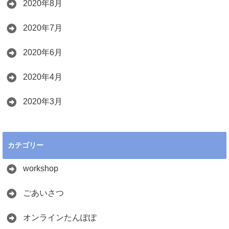
2020年8月
2020年7月
2020年6月
2020年4月
2020年3月
カテゴリー
workshop
ごあいさつ
オンラインたんぽぽ