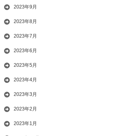
2023年9月
2023年8月
2023年7月
2023年6月
2023年5月
2023年4月
2023年3月
2023年2月
2023年1月