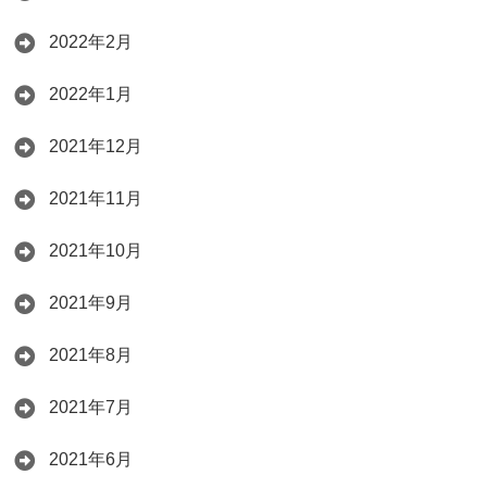
2022年2月
2022年1月
2021年12月
2021年11月
2021年10月
2021年9月
2021年8月
2021年7月
2021年6月