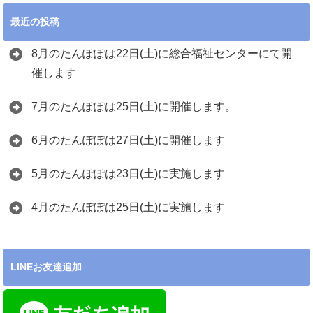
最近の投稿
8月のたんぽぽは22日(土)に総合福祉センターにて開
催します
7月のたんぽぽは25日(土)に開催します。
6月のたんぽぽは27日(土)に開催します
5月のたんぽぽは23日(土)に実施します
4月のたんぽぽは25日(土)に実施します
LINEお友達追加