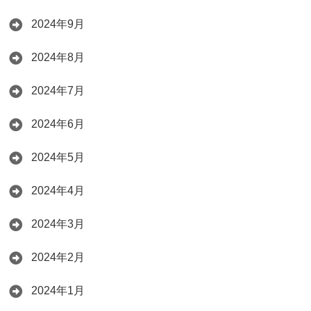
2024年9月
2024年8月
2024年7月
2024年6月
2024年5月
2024年4月
2024年3月
2024年2月
2024年1月