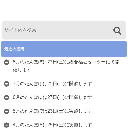
最近の投稿
8月のたんぽぽは22日(土)に総合福祉センターにて開
催します
7月のたんぽぽは25日(土)に開催します。
6月のたんぽぽは27日(土)に開催します
5月のたんぽぽは23日(土)に実施します
4月のたんぽぽは25日(土)に実施します