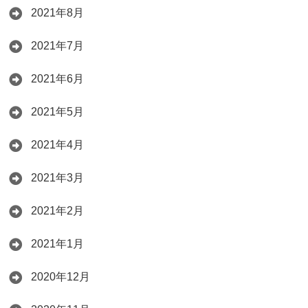
2021年8月
2021年7月
2021年6月
2021年5月
2021年4月
2021年3月
2021年2月
2021年1月
2020年12月