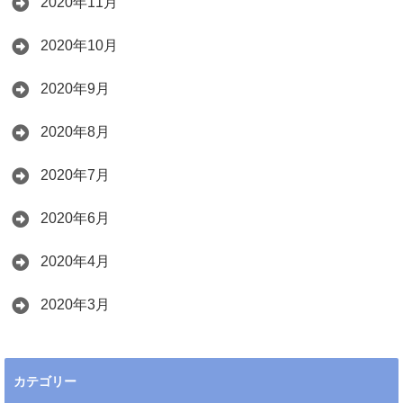
2020年11月
2020年10月
2020年9月
2020年8月
2020年7月
2020年6月
2020年4月
2020年3月
カテゴリー