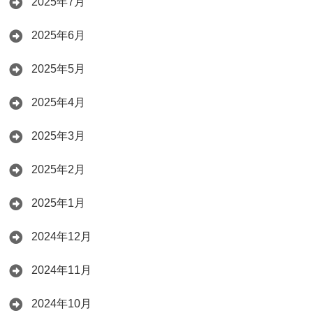
2025年7月
2025年6月
2025年5月
2025年4月
2025年3月
2025年2月
2025年1月
2024年12月
2024年11月
2024年10月