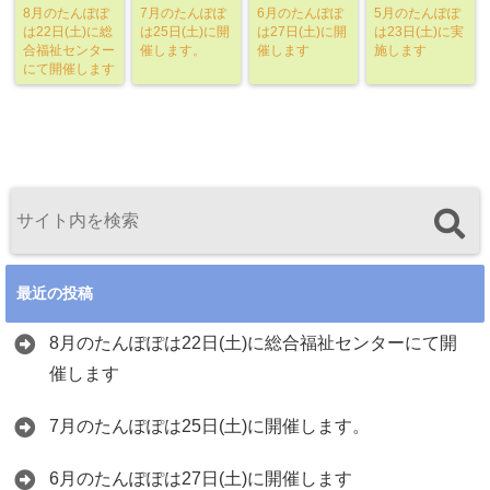
8月のたんぽぽ
7月のたんぽぽ
6月のたんぽぽ
5月のたんぽぽ
は22日(土)に総
は25日(土)に開
は27日(土)に開
は23日(土)に実
合福祉センター
催します。
催します
施します
にて開催します
最近の投稿
8月のたんぽぽは22日(土)に総合福祉センターにて開
催します
7月のたんぽぽは25日(土)に開催します。
6月のたんぽぽは27日(土)に開催します