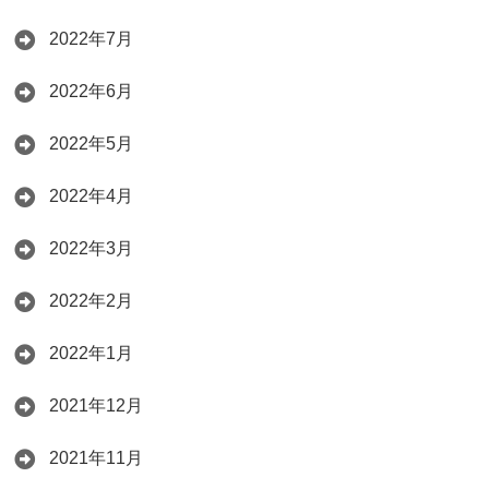
2022年7月
2022年6月
2022年5月
2022年4月
2022年3月
2022年2月
2022年1月
2021年12月
2021年11月