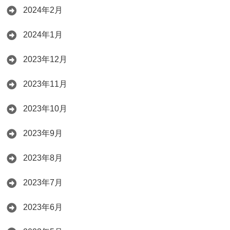
2024年2月
2024年1月
2023年12月
2023年11月
2023年10月
2023年9月
2023年8月
2023年7月
2023年6月