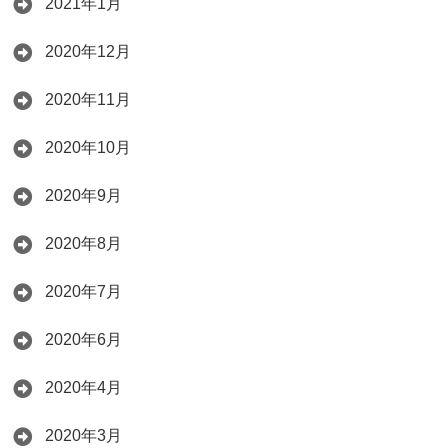
2021年1月
2020年12月
2020年11月
2020年10月
2020年9月
2020年8月
2020年7月
2020年6月
2020年4月
2020年3月