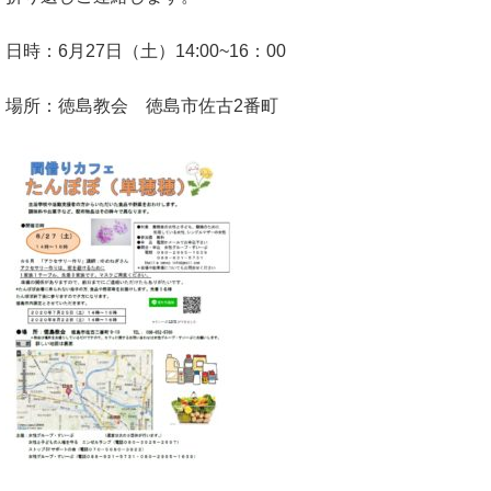
日時：6月27日（土）14:00~16：00
場所：徳島教会 徳島市佐古2番町