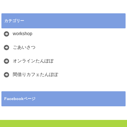
カテゴリー
workshop
ごあいさつ
オンラインたんぽぽ
間借りカフェたんぽぽ
Facebookページ