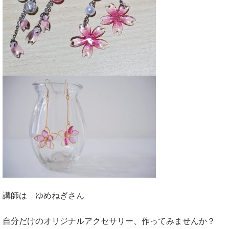
講師は ゆめねぎさん
自分だけのオリジナルアクセサリー、作ってみませんか？