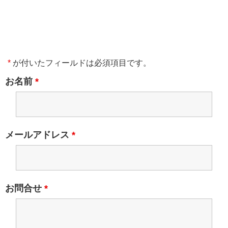
*
が付いたフィールドは必須項目です。
お名前
*
メールアドレス
*
お問合せ
*