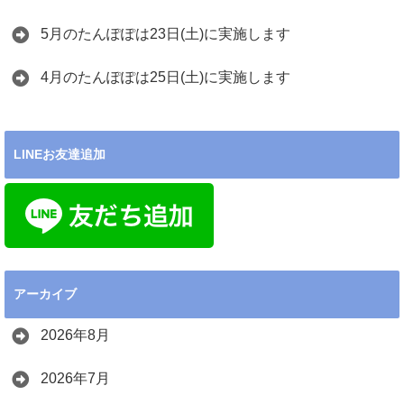
5月のたんぽぽは23日(土)に実施します
4月のたんぽぽは25日(土)に実施します
LINEお友達追加
アーカイブ
2026年8月
2026年7月