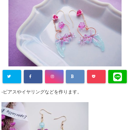
-ピアスやイヤリングなどを作ります。