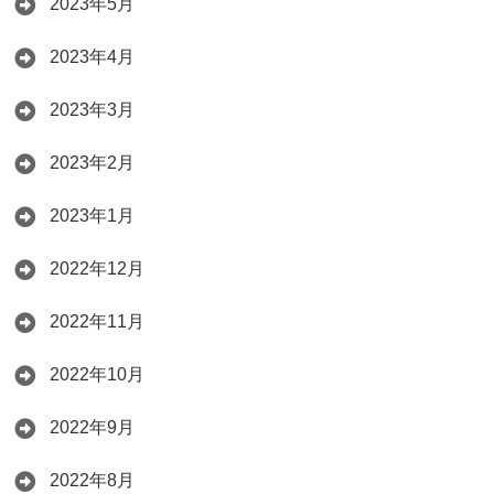
2023年5月
2023年4月
2023年3月
2023年2月
2023年1月
2022年12月
2022年11月
2022年10月
2022年9月
2022年8月