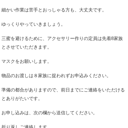
細かい作業は苦手とおっしゃる方も、大丈夫です。
ゆっくりやっていきましょう。
三蜜を避けるために、アクセサリー作りの定員は先着8家族
とさせていただきます。
マスクをお願いします。
物品のお渡しは８家族に捉われずお申込みください。
準備の都合がありますので、前日までにご連絡をいただける
とありがたいです。
お申し込みは、次の欄から送信してください。
折り返しご連絡します。