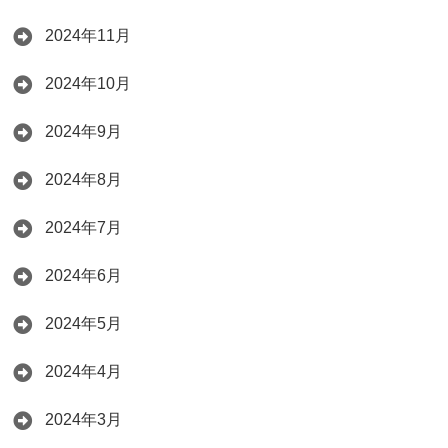
2024年11月
2024年10月
2024年9月
2024年8月
2024年7月
2024年6月
2024年5月
2024年4月
2024年3月