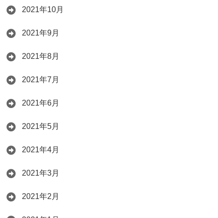
2021年10月
2021年9月
2021年8月
2021年7月
2021年6月
2021年5月
2021年4月
2021年3月
2021年2月