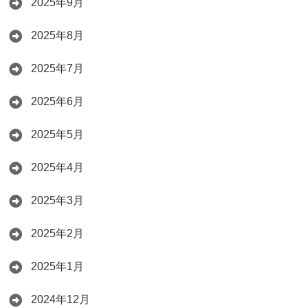
2025年9月
2025年8月
2025年7月
2025年6月
2025年5月
2025年4月
2025年3月
2025年2月
2025年1月
2024年12月