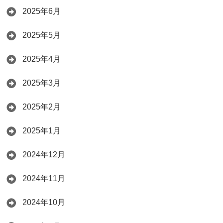
2025年6月
2025年5月
2025年4月
2025年3月
2025年2月
2025年1月
2024年12月
2024年11月
2024年10月