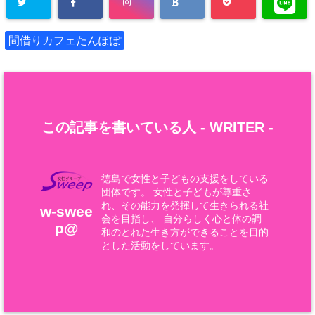
間借りカフェたんぽぽ
この記事を書いている人 -
WRITER
-
徳島で女性と子どもの支援をしている
団体です。 女性と子どもが尊重さ
れ、その能力を発揮して生きられる社
w-swee
会を目指し、 自分らしく心と体の調
p@
和のとれた生き方ができることを目的
とした活動をしています。