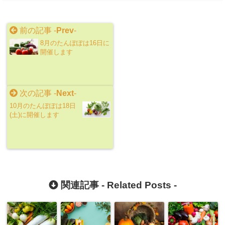
前の記事 -
Prev
-
8月のたんぽぽは16日に
開催します
次の記事 -
Next
-
10月のたんぽぽは18日
(土)に開催します
関連記事 -
Related Posts
-