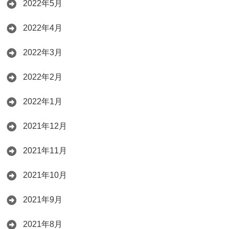
2022年5月
2022年4月
2022年3月
2022年2月
2022年1月
2021年12月
2021年11月
2021年10月
2021年9月
2021年8月