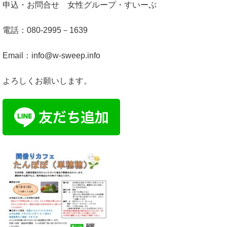
申込・お問合せ 女性グループ・すいーぷ
電話：080-2995－1639
Email：info@w-sweep.info
よろしくお願いします。