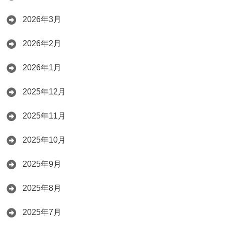
2026年3月
2026年2月
2026年1月
2025年12月
2025年11月
2025年10月
2025年9月
2025年8月
2025年7月