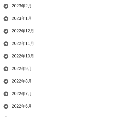
2023年2月
2023年1月
2022年12月
2022年11月
2022年10月
2022年9月
2022年8月
2022年7月
2022年6月