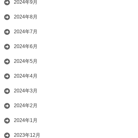
2024年9月
2024年8月
2024年7月
2024年6月
2024年5月
2024年4月
2024年3月
2024年2月
2024年1月
2023年12月