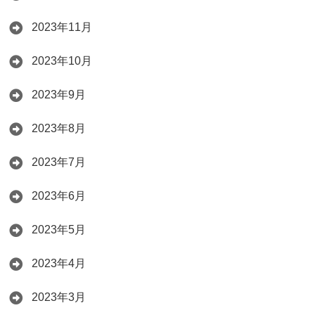
2023年11月
2023年10月
2023年9月
2023年8月
2023年7月
2023年6月
2023年5月
2023年4月
2023年3月