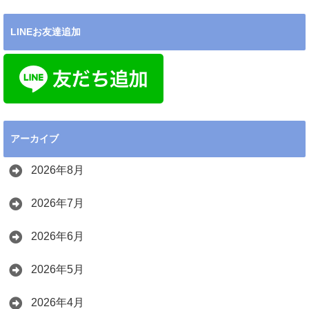
LINEお友達追加
アーカイブ
2026年8月
2026年7月
2026年6月
2026年5月
2026年4月