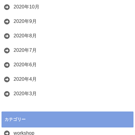
2020年10月
2020年9月
2020年8月
2020年7月
2020年6月
2020年4月
2020年3月
カテゴリー
workshop