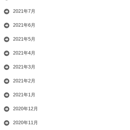
2021年7月
2021年6月
2021年5月
2021年4月
2021年3月
2021年2月
2021年1月
2020年12月
2020年11月