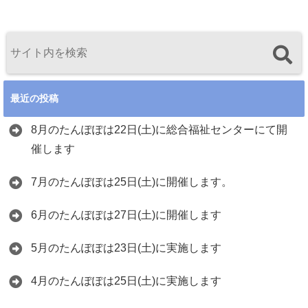
最近の投稿
8月のたんぽぽは22日(土)に総合福祉センターにて開
催します
7月のたんぽぽは25日(土)に開催します。
6月のたんぽぽは27日(土)に開催します
5月のたんぽぽは23日(土)に実施します
4月のたんぽぽは25日(土)に実施します