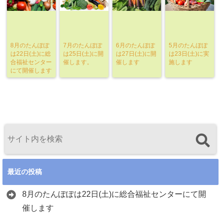
8月のたんぽぽ
7月のたんぽぽ
6月のたんぽぽ
5月のたんぽぽ
は22日(土)に総
は25日(土)に開
は27日(土)に開
は23日(土)に実
合福祉センター
催します。
催します
施します
にて開催します
最近の投稿
8月のたんぽぽは22日(土)に総合福祉センターにて開
催します