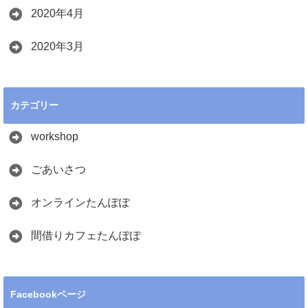
2020年4月
2020年3月
カテゴリー
workshop
ごあいさつ
オンラインたんぽぽ
間借りカフェたんぽぽ
Facebookページ