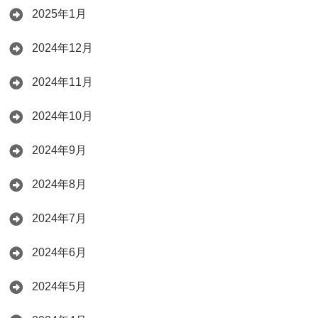
2025年1月
2024年12月
2024年11月
2024年10月
2024年9月
2024年8月
2024年7月
2024年6月
2024年5月