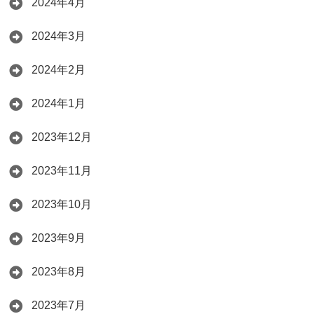
2024年4月
2024年3月
2024年2月
2024年1月
2023年12月
2023年11月
2023年10月
2023年9月
2023年8月
2023年7月