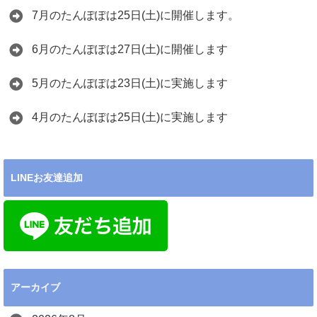
7月のたんぽぽは25日(土)に開催します。
6月のたんぽぽは27日(土)に開催します
5月のたんぽぽは23日(土)に実施します
4月のたんぽぽは25日(土)に実施します
LINEお友達追加
アーカイブ