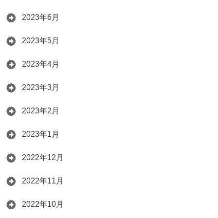
2023年6月
2023年5月
2023年4月
2023年3月
2023年2月
2023年1月
2022年12月
2022年11月
2022年10月