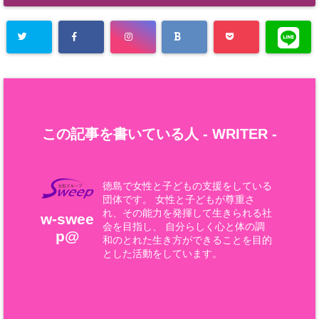
この記事を書いている人 -
WRITER
-
徳島で女性と子どもの支援をしている
団体です。 女性と子どもが尊重さ
れ、その能力を発揮して生きられる社
w-swee
会を目指し、 自分らしく心と体の調
p@
和のとれた生き方ができることを目的
とした活動をしています。