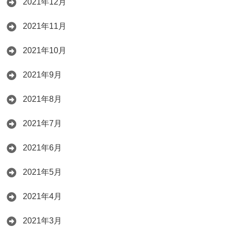
2021年12月
2021年11月
2021年10月
2021年9月
2021年8月
2021年7月
2021年6月
2021年5月
2021年4月
2021年3月