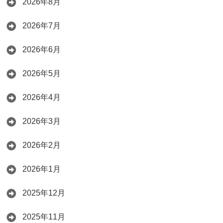
2026年8月
2026年7月
2026年6月
2026年5月
2026年4月
2026年3月
2026年2月
2026年1月
2025年12月
2025年11月