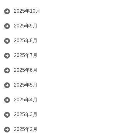
2025年10月
2025年9月
2025年8月
2025年7月
2025年6月
2025年5月
2025年4月
2025年3月
2025年2月