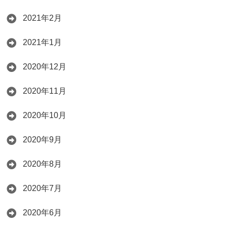
2021年2月
2021年1月
2020年12月
2020年11月
2020年10月
2020年9月
2020年8月
2020年7月
2020年6月