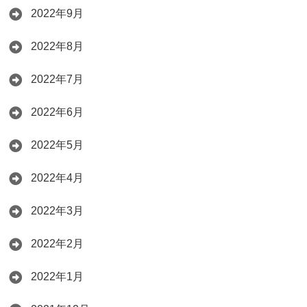
2022年9月
2022年8月
2022年7月
2022年6月
2022年5月
2022年4月
2022年3月
2022年2月
2022年1月