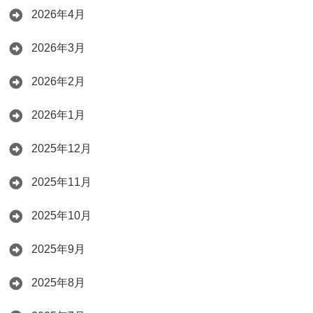
2026年4月
2026年3月
2026年2月
2026年1月
2025年12月
2025年11月
2025年10月
2025年9月
2025年8月