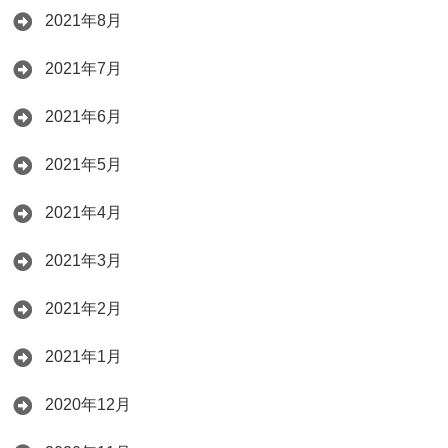
2021年8月
2021年7月
2021年6月
2021年5月
2021年4月
2021年3月
2021年2月
2021年1月
2020年12月