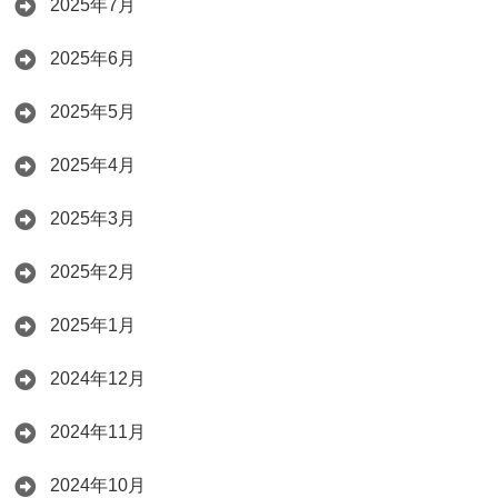
2025年7月
2025年6月
2025年5月
2025年4月
2025年3月
2025年2月
2025年1月
2024年12月
2024年11月
2024年10月