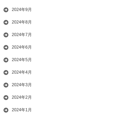
2024年9月
2024年8月
2024年7月
2024年6月
2024年5月
2024年4月
2024年3月
2024年2月
2024年1月