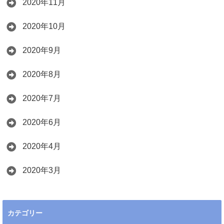
2020年11月
2020年10月
2020年9月
2020年8月
2020年7月
2020年6月
2020年4月
2020年3月
カテゴリー