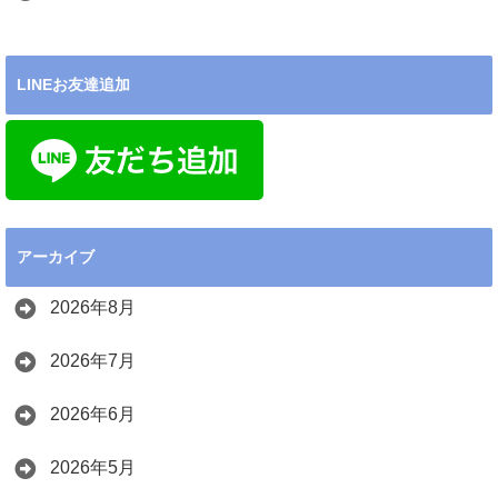
LINEお友達追加
アーカイブ
2026年8月
2026年7月
2026年6月
2026年5月