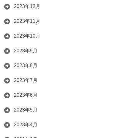
2023年12月
2023年11月
2023年10月
2023年9月
2023年8月
2023年7月
2023年6月
2023年5月
2023年4月