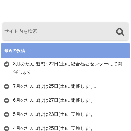
最近の投稿
8月のたんぽぽは22日(土)に総合福祉センターにて開
催します
7月のたんぽぽは25日(土)に開催します。
6月のたんぽぽは27日(土)に開催します
5月のたんぽぽは23日(土)に実施します
4月のたんぽぽは25日(土)に実施します