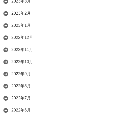
2023年3月
2023年2月
2023年1月
2022年12月
2022年11月
2022年10月
2022年9月
2022年8月
2022年7月
2022年6月