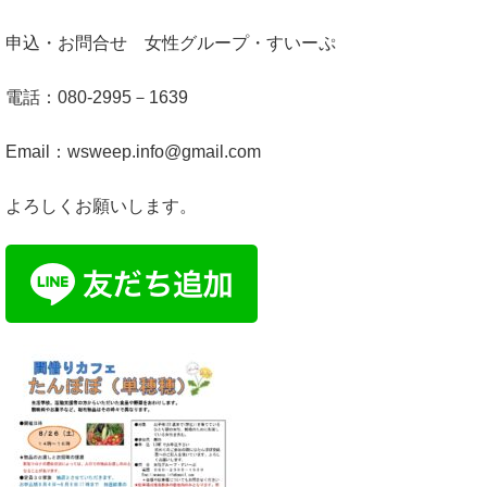
申込・お問合せ 女性グループ・すいーぷ
電話：080-2995－1639
Email：wsweep.info@gmail.com
よろしくお願いします。