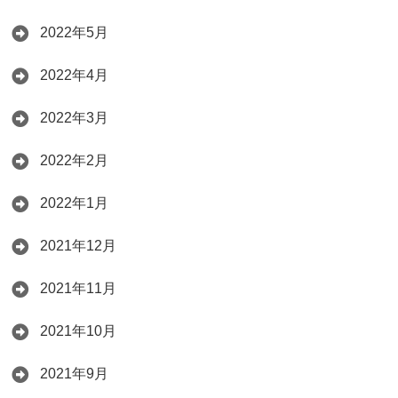
2022年5月
2022年4月
2022年3月
2022年2月
2022年1月
2021年12月
2021年11月
2021年10月
2021年9月