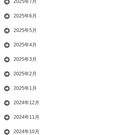
2025年7月
2025年6月
2025年5月
2025年4月
2025年3月
2025年2月
2025年1月
2024年12月
2024年11月
2024年10月