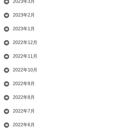
2023年3月
2023年2月
2023年1月
2022年12月
2022年11月
2022年10月
2022年9月
2022年8月
2022年7月
2022年6月