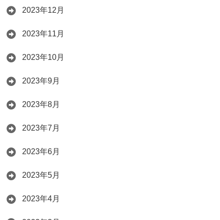
2023年12月
2023年11月
2023年10月
2023年9月
2023年8月
2023年7月
2023年6月
2023年5月
2023年4月