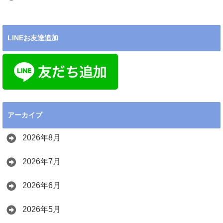
LINEお友達追加
アーカイブ
2026年8月
2026年7月
2026年6月
2026年5月