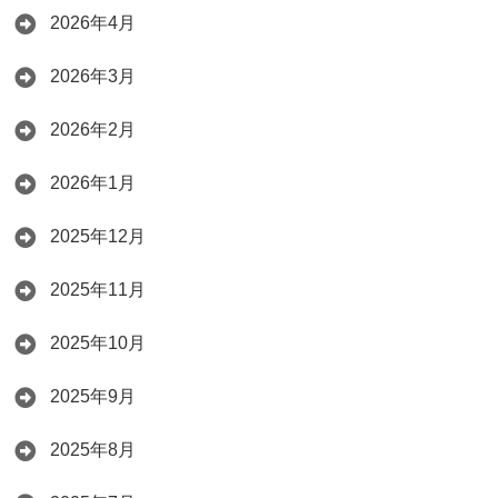
2026年4月
2026年3月
2026年2月
2026年1月
2025年12月
2025年11月
2025年10月
2025年9月
2025年8月