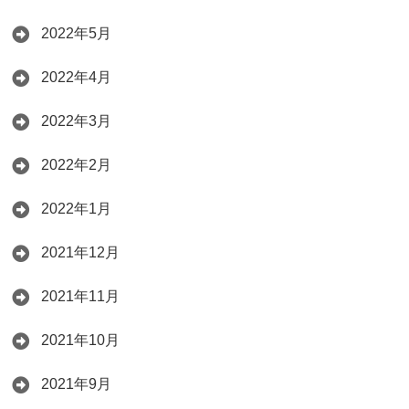
2022年5月
2022年4月
2022年3月
2022年2月
2022年1月
2021年12月
2021年11月
2021年10月
2021年9月