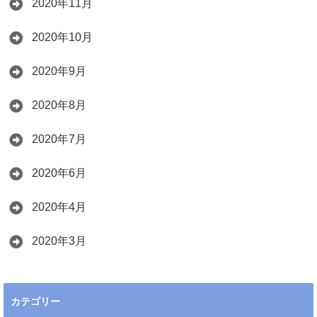
2020年11月
2020年10月
2020年9月
2020年8月
2020年7月
2020年6月
2020年4月
2020年3月
カテゴリー