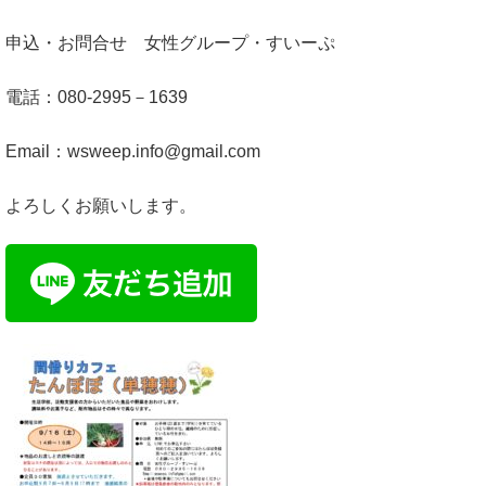
申込・お問合せ 女性グループ・すいーぷ
電話：080-2995－1639
Email：wsweep.info@gmail.com
よろしくお願いします。