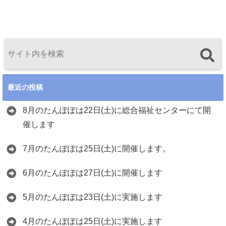
最近の投稿
8月のたんぽぽは22日(土)に総合福祉センターにて開
催します
7月のたんぽぽは25日(土)に開催します。
6月のたんぽぽは27日(土)に開催します
5月のたんぽぽは23日(土)に実施します
4月のたんぽぽは25日(土)に実施します