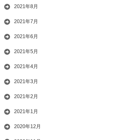
2021年8月
2021年7月
2021年6月
2021年5月
2021年4月
2021年3月
2021年2月
2021年1月
2020年12月