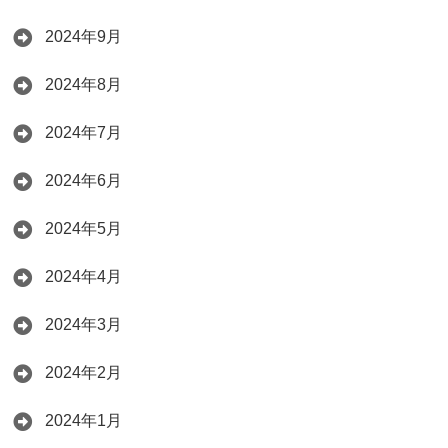
2024年9月
2024年8月
2024年7月
2024年6月
2024年5月
2024年4月
2024年3月
2024年2月
2024年1月