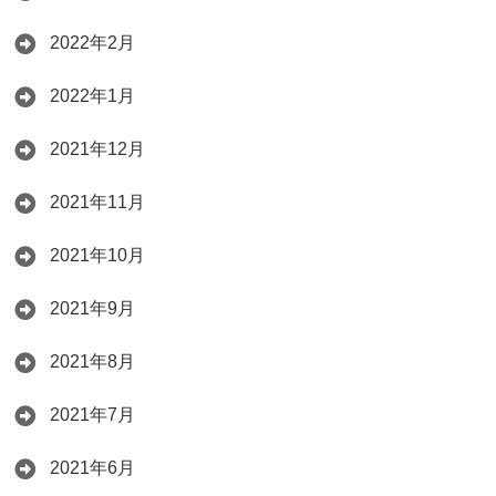
2022年2月
2022年1月
2021年12月
2021年11月
2021年10月
2021年9月
2021年8月
2021年7月
2021年6月