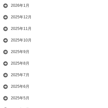
2026年1月
2025年12月
2025年11月
2025年10月
2025年9月
2025年8月
2025年7月
2025年6月
2025年5月