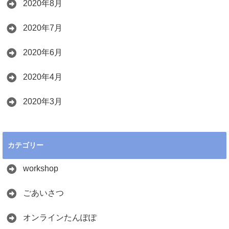
2020年8月
2020年7月
2020年6月
2020年4月
2020年3月
カテゴリー
workshop
ごあいさつ
オンラインたんぽぽ