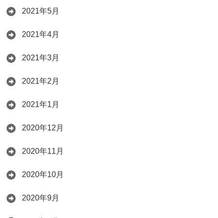
2021年5月
2021年4月
2021年3月
2021年2月
2021年1月
2020年12月
2020年11月
2020年10月
2020年9月