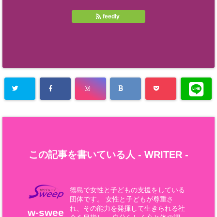
feedly
この記事を書いている人 -
WRITER
-
徳島で女性と子どもの支援をしている
団体です。 女性と子どもが尊重さ
れ、その能力を発揮して生きられる社
w-swee