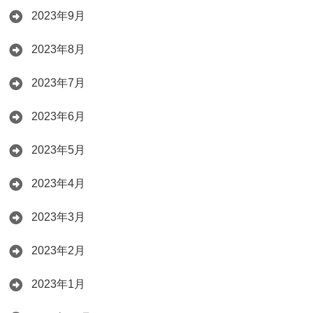
2023年9月
2023年8月
2023年7月
2023年6月
2023年5月
2023年4月
2023年3月
2023年2月
2023年1月