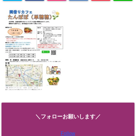
＼フォローお願いします／
Follow