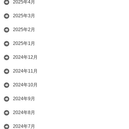
2025年4月
2025年3月
2025年2月
2025年1月
2024年12月
2024年11月
2024年10月
2024年9月
2024年8月
2024年7月