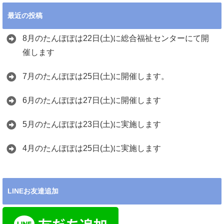
最近の投稿
8月のたんぽぽは22日(土)に総合福祉センターにて開
催します
7月のたんぽぽは25日(土)に開催します。
6月のたんぽぽは27日(土)に開催します
5月のたんぽぽは23日(土)に実施します
4月のたんぽぽは25日(土)に実施します
LINEお友達追加