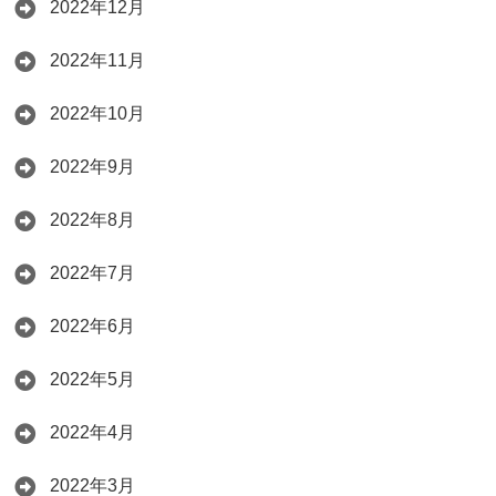
2022年12月
2022年11月
2022年10月
2022年9月
2022年8月
2022年7月
2022年6月
2022年5月
2022年4月
2022年3月