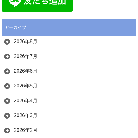
アーカイブ
2026年8月
2026年7月
2026年6月
2026年5月
2026年4月
2026年3月
2026年2月