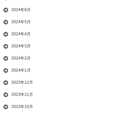
2024年6月
2024年5月
2024年4月
2024年3月
2024年2月
2024年1月
2023年12月
2023年11月
2023年10月