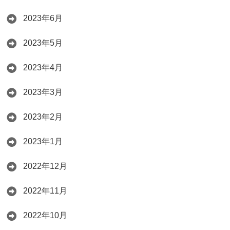
2023年6月
2023年5月
2023年4月
2023年3月
2023年2月
2023年1月
2022年12月
2022年11月
2022年10月