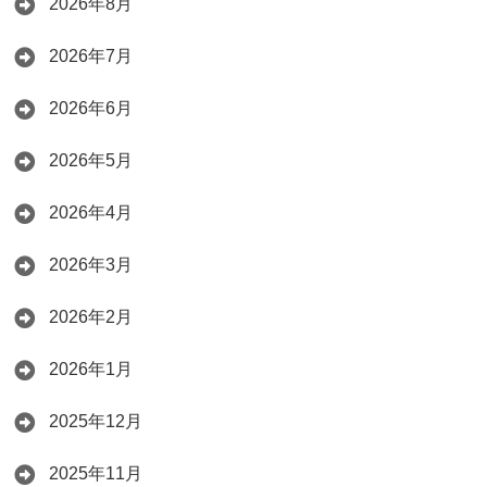
2026年8月
2026年7月
2026年6月
2026年5月
2026年4月
2026年3月
2026年2月
2026年1月
2025年12月
2025年11月