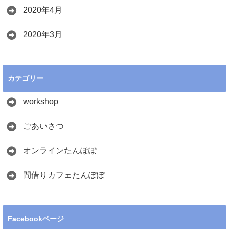
2020年4月
2020年3月
カテゴリー
workshop
ごあいさつ
オンラインたんぽぽ
間借りカフェたんぽぽ
Facebookページ