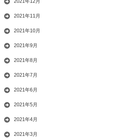
2021年12月
2021年11月
2021年10月
2021年9月
2021年8月
2021年7月
2021年6月
2021年5月
2021年4月
2021年3月