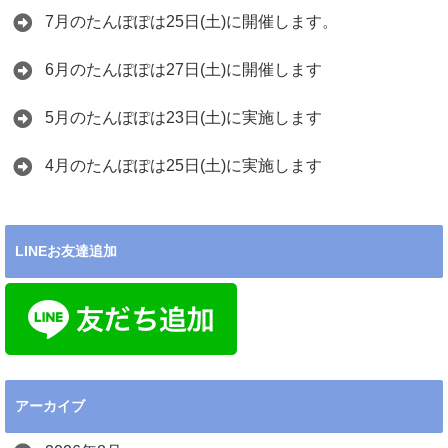
7月のたんぽぽは25日(土)に開催します。
6月のたんぽぽは27日(土)に開催します
5月のたんぽぽは23日(土)に実施します
4月のたんぽぽは25日(土)に実施します
LINEお友達追加
アーカイブ