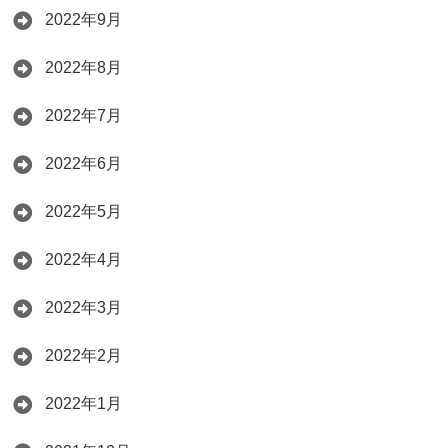
2022年9月
2022年8月
2022年7月
2022年6月
2022年5月
2022年4月
2022年3月
2022年2月
2022年1月