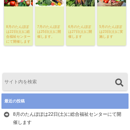
8月のたんぽぽ
7月のたんぽぽ
6月のたんぽぽ
5月のたんぽぽ
は22日(土)に総
は25日(土)に開
は27日(土)に開
は23日(土)に実
合福祉センター
催します。
催します
施します
にて開催します
最近の投稿
8月のたんぽぽは22日(土)に総合福祉センターにて開
催します