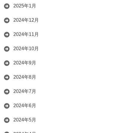
2025年1月
2024年12月
2024年11月
2024年10月
2024年9月
2024年8月
2024年7月
2024年6月
2024年5月