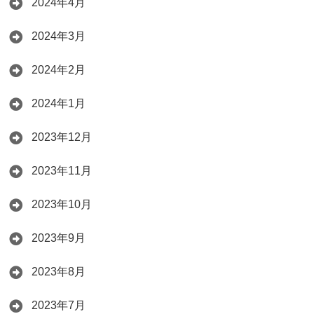
2024年4月
2024年3月
2024年2月
2024年1月
2023年12月
2023年11月
2023年10月
2023年9月
2023年8月
2023年7月