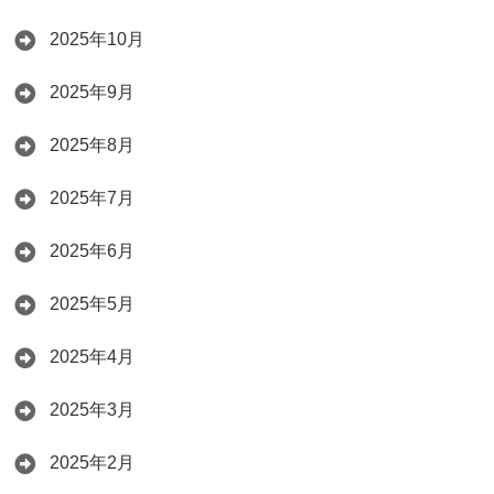
2025年10月
2025年9月
2025年8月
2025年7月
2025年6月
2025年5月
2025年4月
2025年3月
2025年2月