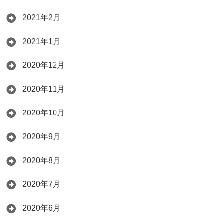
2021年2月
2021年1月
2020年12月
2020年11月
2020年10月
2020年9月
2020年8月
2020年7月
2020年6月