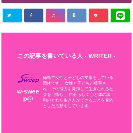
この記事を書いている人 -
WRITER
-
徳島で女性と子どもの支援をしている
団体です。 女性と子どもが尊重さ
れ、その能力を発揮して生きられる社
w-swee
会を目指し、 自分らしく心と体の調
p@
和のとれた生き方ができることを目的
とした活動をしています。