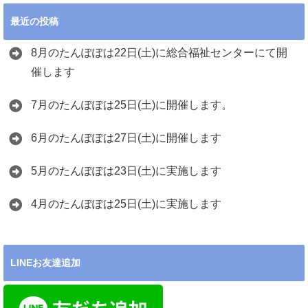
最近の投稿
8月のたんぽぽは22日(土)に総合福祉センターにて開
催します
7月のたんぽぽは25日(土)に開催します。
6月のたんぽぽは27日(土)に開催します
5月のたんぽぽは23日(土)に実施します
4月のたんぽぽは25日(土)に実施します
LINEお友達追加