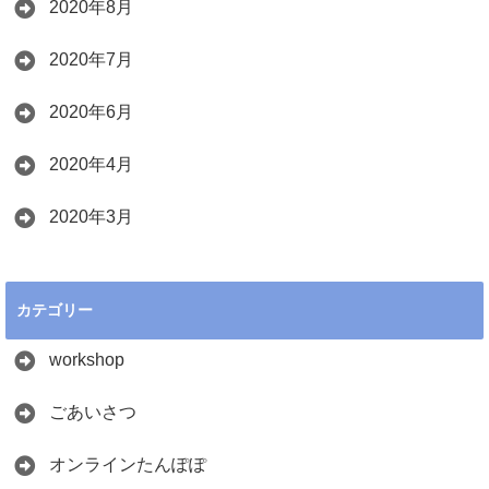
2020年8月
2020年7月
2020年6月
2020年4月
2020年3月
カテゴリー
workshop
ごあいさつ
オンラインたんぽぽ