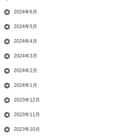
2024年6月
2024年5月
2024年4月
2024年3月
2024年2月
2024年1月
2023年12月
2023年11月
2023年10月