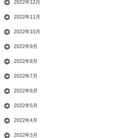
2022年12月
2022年11月
2022年10月
2022年9月
2022年8月
2022年7月
2022年6月
2022年5月
2022年4月
2022年3月