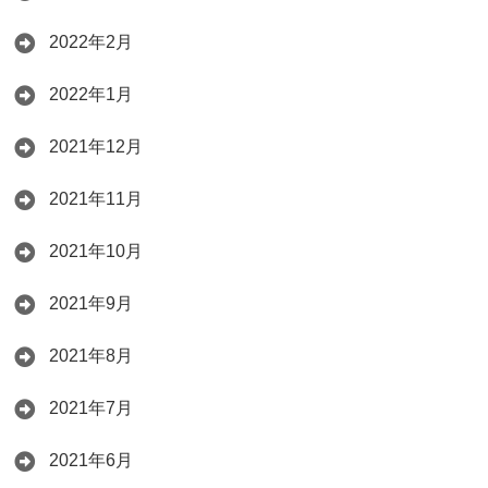
2022年2月
2022年1月
2021年12月
2021年11月
2021年10月
2021年9月
2021年8月
2021年7月
2021年6月