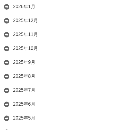
2026年1月
2025年12月
2025年11月
2025年10月
2025年9月
2025年8月
2025年7月
2025年6月
2025年5月