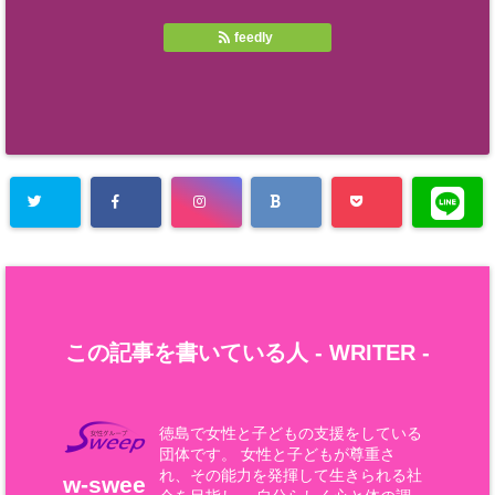
feedly
この記事を書いている人 -
WRITER
-
徳島で女性と子どもの支援をしている
団体です。 女性と子どもが尊重さ
れ、その能力を発揮して生きられる社
w-swee