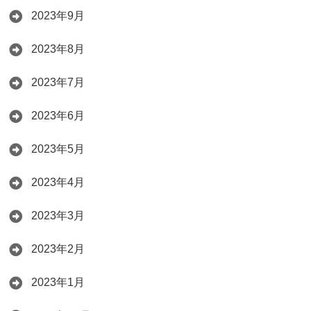
2023年9月
2023年8月
2023年7月
2023年6月
2023年5月
2023年4月
2023年3月
2023年2月
2023年1月