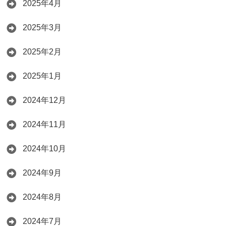
2025年4月
2025年3月
2025年2月
2025年1月
2024年12月
2024年11月
2024年10月
2024年9月
2024年8月
2024年7月