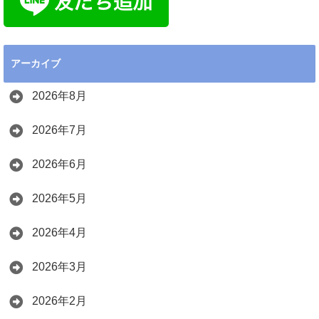
アーカイブ
2026年8月
2026年7月
2026年6月
2026年5月
2026年4月
2026年3月
2026年2月