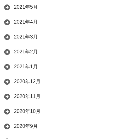
2021年5月
2021年4月
2021年3月
2021年2月
2021年1月
2020年12月
2020年11月
2020年10月
2020年9月