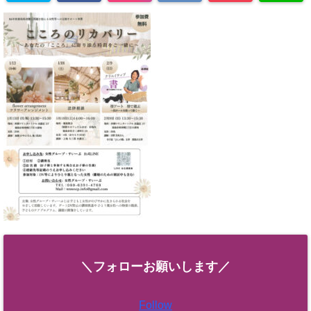
＼フォローお願いします／
Follow