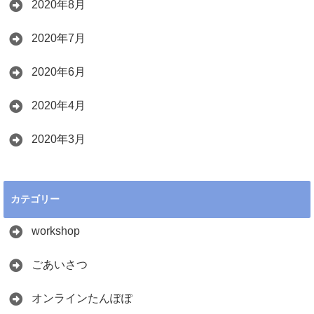
2020年8月
2020年7月
2020年6月
2020年4月
2020年3月
カテゴリー
workshop
ごあいさつ
オンラインたんぽぽ