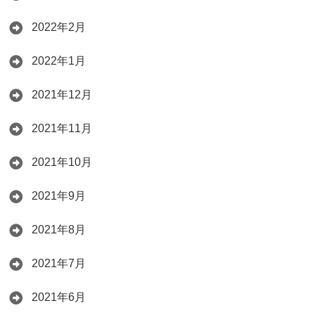
2022年2月
2022年1月
2021年12月
2021年11月
2021年10月
2021年9月
2021年8月
2021年7月
2021年6月