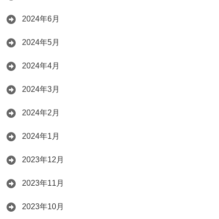
2024年6月
2024年5月
2024年4月
2024年3月
2024年2月
2024年1月
2023年12月
2023年11月
2023年10月