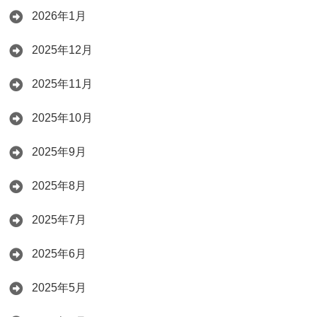
2026年1月
2025年12月
2025年11月
2025年10月
2025年9月
2025年8月
2025年7月
2025年6月
2025年5月