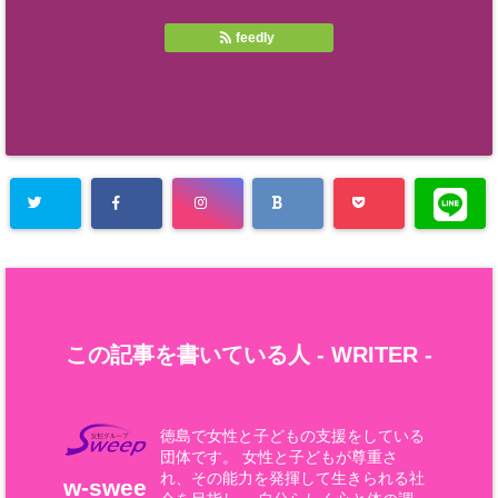
feedly
この記事を書いている人 -
WRITER
-
徳島で女性と子どもの支援をしている
団体です。 女性と子どもが尊重さ
れ、その能力を発揮して生きられる社
w-swee