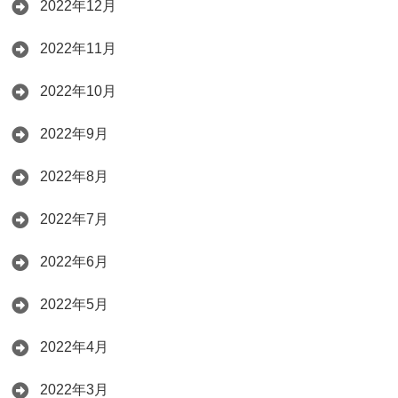
2022年12月
2022年11月
2022年10月
2022年9月
2022年8月
2022年7月
2022年6月
2022年5月
2022年4月
2022年3月