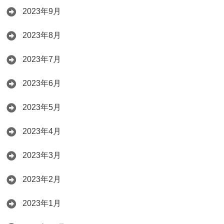
2023年9月
2023年8月
2023年7月
2023年6月
2023年5月
2023年4月
2023年3月
2023年2月
2023年1月