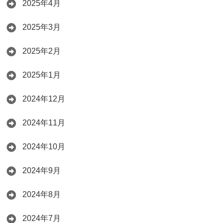
2025年4月
2025年3月
2025年2月
2025年1月
2024年12月
2024年11月
2024年10月
2024年9月
2024年8月
2024年7月