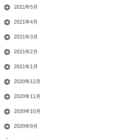
2021年5月
2021年4月
2021年3月
2021年2月
2021年1月
2020年12月
2020年11月
2020年10月
2020年9月