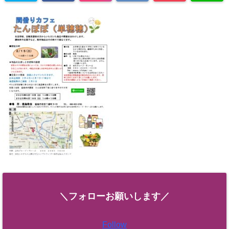
＼フォローお願いします／
Follow