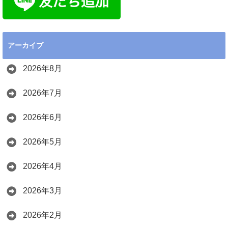
アーカイブ
2026年8月
2026年7月
2026年6月
2026年5月
2026年4月
2026年3月
2026年2月