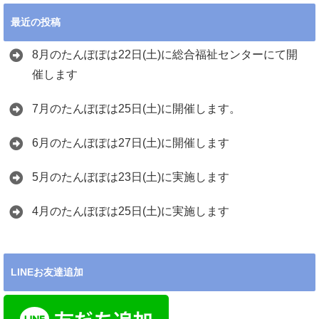
最近の投稿
8月のたんぽぽは22日(土)に総合福祉センターにて開
催します
7月のたんぽぽは25日(土)に開催します。
6月のたんぽぽは27日(土)に開催します
5月のたんぽぽは23日(土)に実施します
4月のたんぽぽは25日(土)に実施します
LINEお友達追加