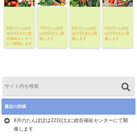
8月のたんぽぽ
7月のたんぽぽ
6月のたんぽぽ
5月のたんぽぽ
は22日(土)に総
は25日(土)に開
は27日(土)に開
は23日(土)に実
合福祉センター
催します。
催します
施します
にて開催します
最近の投稿
8月のたんぽぽは22日(土)に総合福祉センターにて開
催します