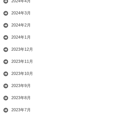
2024年4月
2024年3月
2024年2月
2024年1月
2023年12月
2023年11月
2023年10月
2023年9月
2023年8月
2023年7月