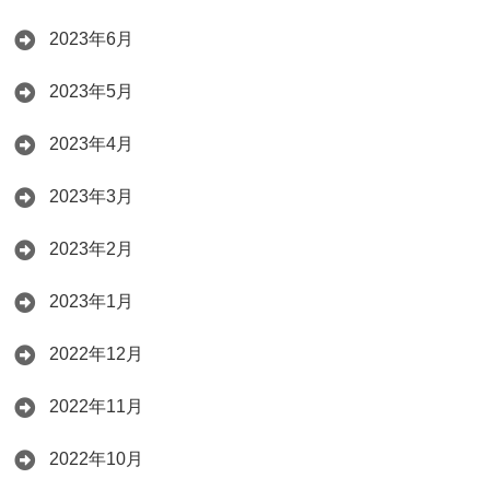
2023年6月
2023年5月
2023年4月
2023年3月
2023年2月
2023年1月
2022年12月
2022年11月
2022年10月