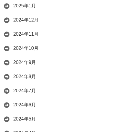
2025年1月
2024年12月
2024年11月
2024年10月
2024年9月
2024年8月
2024年7月
2024年6月
2024年5月