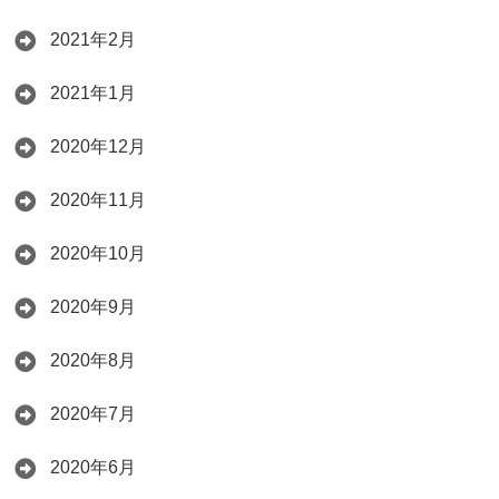
2021年2月
2021年1月
2020年12月
2020年11月
2020年10月
2020年9月
2020年8月
2020年7月
2020年6月