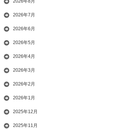
2026年8月
2026年7月
2026年6月
2026年5月
2026年4月
2026年3月
2026年2月
2026年1月
2025年12月
2025年11月