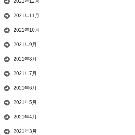
2021年12月
2021年11月
2021年10月
2021年9月
2021年8月
2021年7月
2021年6月
2021年5月
2021年4月
2021年3月