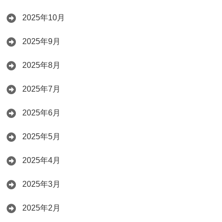
2025年10月
2025年9月
2025年8月
2025年7月
2025年6月
2025年5月
2025年4月
2025年3月
2025年2月