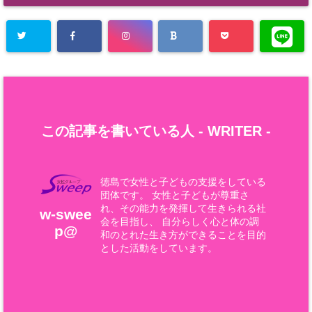
この記事を書いている人 -
WRITER
-
徳島で女性と子どもの支援をしている
団体です。 女性と子どもが尊重さ
れ、その能力を発揮して生きられる社
w-swee
会を目指し、 自分らしく心と体の調
p@
和のとれた生き方ができることを目的
とした活動をしています。