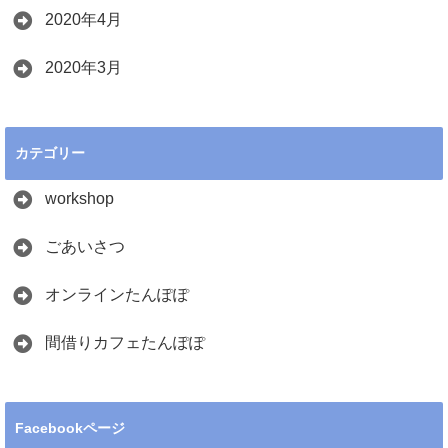
2020年4月
2020年3月
カテゴリー
workshop
ごあいさつ
オンラインたんぽぽ
間借りカフェたんぽぽ
Facebookページ