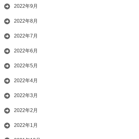
2022年9月
2022年8月
2022年7月
2022年6月
2022年5月
2022年4月
2022年3月
2022年2月
2022年1月