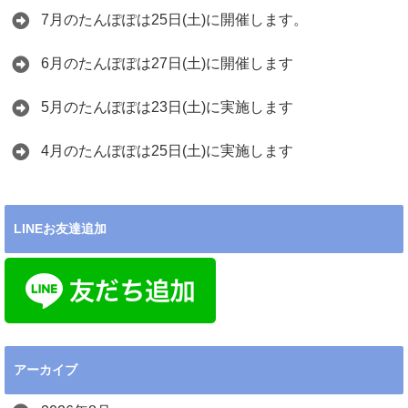
7月のたんぽぽは25日(土)に開催します。
6月のたんぽぽは27日(土)に開催します
5月のたんぽぽは23日(土)に実施します
4月のたんぽぽは25日(土)に実施します
LINEお友達追加
アーカイブ