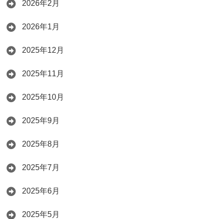
2026年2月
2026年1月
2025年12月
2025年11月
2025年10月
2025年9月
2025年8月
2025年7月
2025年6月
2025年5月