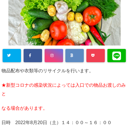
物品配布や衣類等のリサイクルを行います。
★新型コロナの感染状況によっては入口での物品お渡しのみ
と
なる場合があります。
日時 2022年8月20日（土）１４：００～１６：００