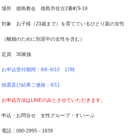
場所 徳島教会 徳島市佐古2番町9-19
対象 お子様（23歳まで）を育てているひとり親の女性
（離婚のために別居中の女性を含む）
定員 30家族
お申込受付期間：8/6
~8/10 17時
抽選及び結果ご連絡：8/11
お申込方法はLINEのみとさせていただきます。
申込・お問合せ 女性グループ・すいーぷ
電話：080-2995－1639