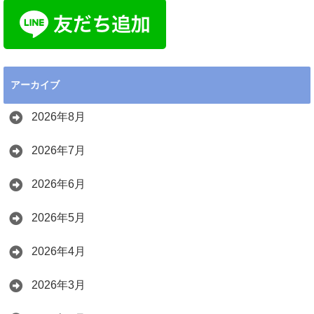
アーカイブ
2026年8月
2026年7月
2026年6月
2026年5月
2026年4月
2026年3月