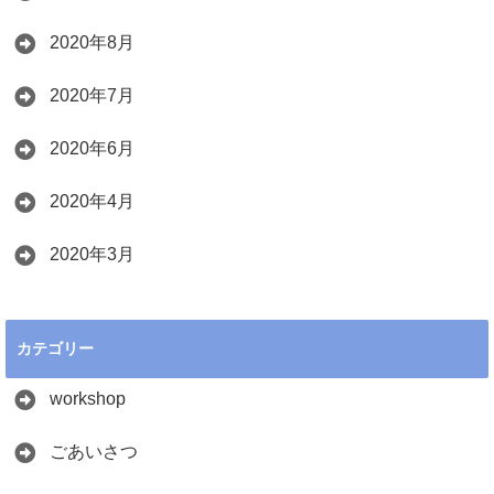
2020年8月
2020年7月
2020年6月
2020年4月
2020年3月
カテゴリー
workshop
ごあいさつ