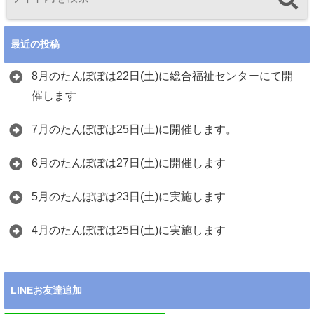
最近の投稿
8月のたんぽぽは22日(土)に総合福祉センターにて開
催します
7月のたんぽぽは25日(土)に開催します。
6月のたんぽぽは27日(土)に開催します
5月のたんぽぽは23日(土)に実施します
4月のたんぽぽは25日(土)に実施します
LINEお友達追加