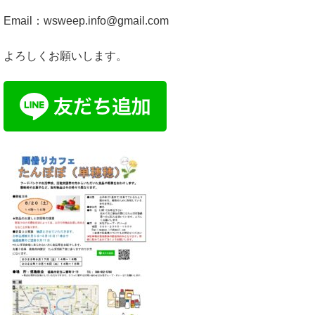
Email：wsweep.info@gmail.com
よろしくお願いします。