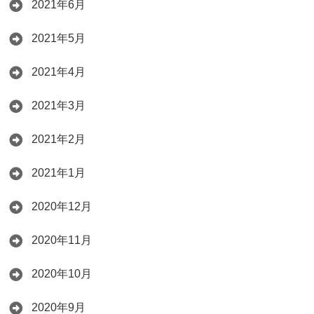
2021年6月
2021年5月
2021年4月
2021年3月
2021年2月
2021年1月
2020年12月
2020年11月
2020年10月
2020年9月