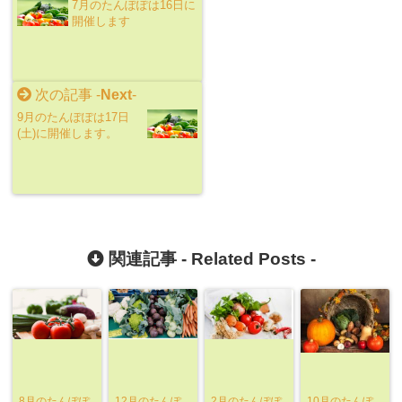
7月のたんぽぽは16日に
開催します
次の記事 -
Next
-
9月のたんぽぽは17日
(土)に開催します。
関連記事 -
Related Posts
-
8月のたんぽぽ
12月のたんぽ
2月のたんぽぽ
10月のたんぽ