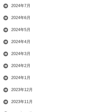
2024年7月
2024年6月
2024年5月
2024年4月
2024年3月
2024年2月
2024年1月
2023年12月
2023年11月