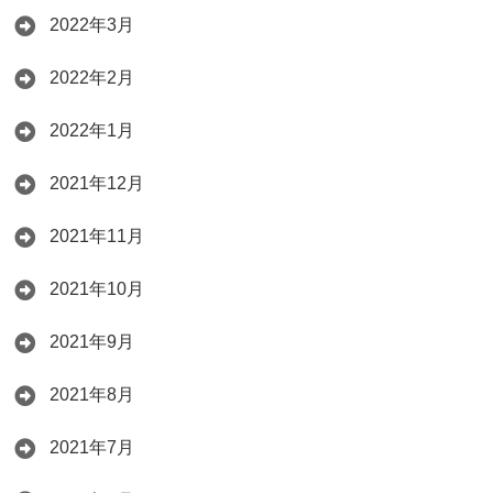
2022年3月
2022年2月
2022年1月
2021年12月
2021年11月
2021年10月
2021年9月
2021年8月
2021年7月