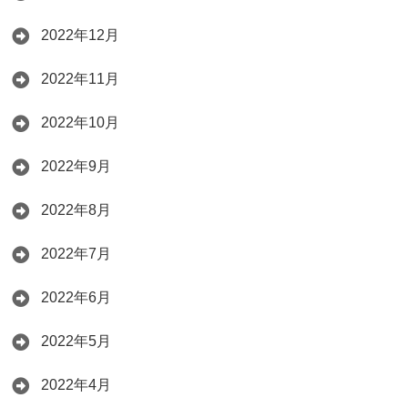
2022年12月
2022年11月
2022年10月
2022年9月
2022年8月
2022年7月
2022年6月
2022年5月
2022年4月