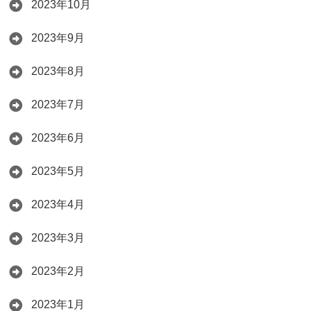
2023年10月
2023年9月
2023年8月
2023年7月
2023年6月
2023年5月
2023年4月
2023年3月
2023年2月
2023年1月