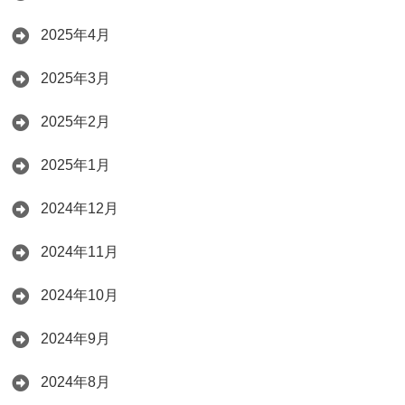
2025年4月
2025年3月
2025年2月
2025年1月
2024年12月
2024年11月
2024年10月
2024年9月
2024年8月