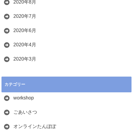
2020年8月
2020年7月
2020年6月
2020年4月
2020年3月
カテゴリー
workshop
ごあいさつ
オンラインたんぽぽ