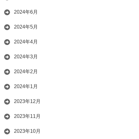
2024年6月
2024年5月
2024年4月
2024年3月
2024年2月
2024年1月
2023年12月
2023年11月
2023年10月