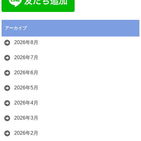
アーカイブ
2026年8月
2026年7月
2026年6月
2026年5月
2026年4月
2026年3月
2026年2月