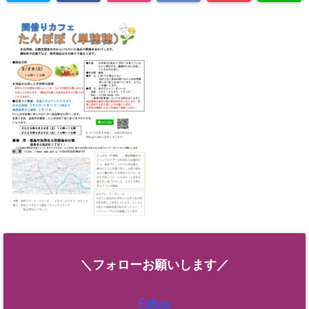
＼フォローお願いします／
Follow