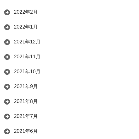
2022年2月
2022年1月
2021年12月
2021年11月
2021年10月
2021年9月
2021年8月
2021年7月
2021年6月