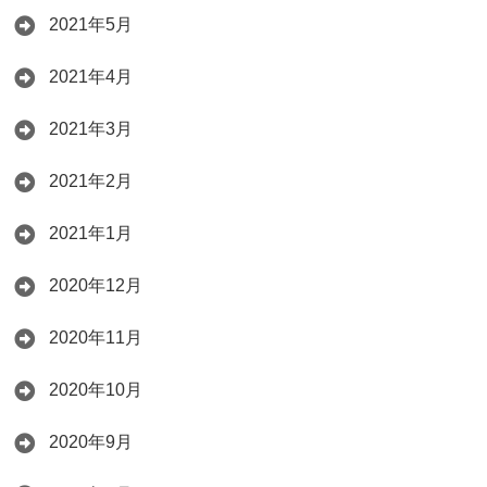
2021年5月
2021年4月
2021年3月
2021年2月
2021年1月
2020年12月
2020年11月
2020年10月
2020年9月