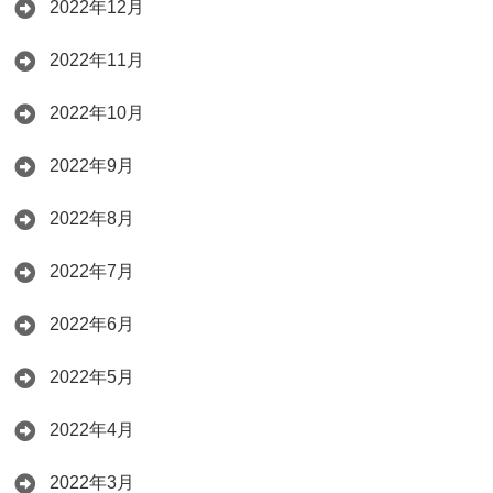
2022年12月
2022年11月
2022年10月
2022年9月
2022年8月
2022年7月
2022年6月
2022年5月
2022年4月
2022年3月