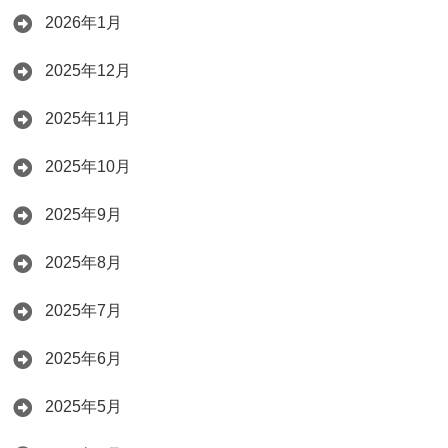
2026年1月
2025年12月
2025年11月
2025年10月
2025年9月
2025年8月
2025年7月
2025年6月
2025年5月