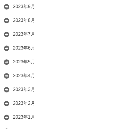
2023年9月
2023年8月
2023年7月
2023年6月
2023年5月
2023年4月
2023年3月
2023年2月
2023年1月