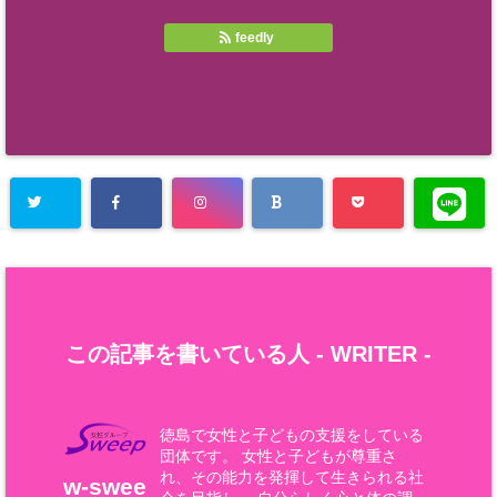
feedly
この記事を書いている人 -
WRITER
-
徳島で女性と子どもの支援をしている
団体です。 女性と子どもが尊重さ
れ、その能力を発揮して生きられる社
w-swee