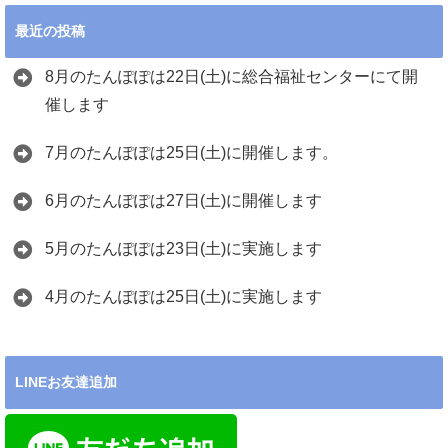
最近の投稿
8月のたんぽぽは22日(土)に総合福祉センターにて開
催します
7月のたんぽぽは25日(土)に開催します。
6月のたんぽぽは27日(土)に開催します
5月のたんぽぽは23日(土)に実施します
4月のたんぽぽは25日(土)に実施します
LINEお友達追加