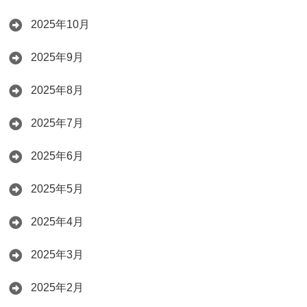
2025年10月
2025年9月
2025年8月
2025年7月
2025年6月
2025年5月
2025年4月
2025年3月
2025年2月