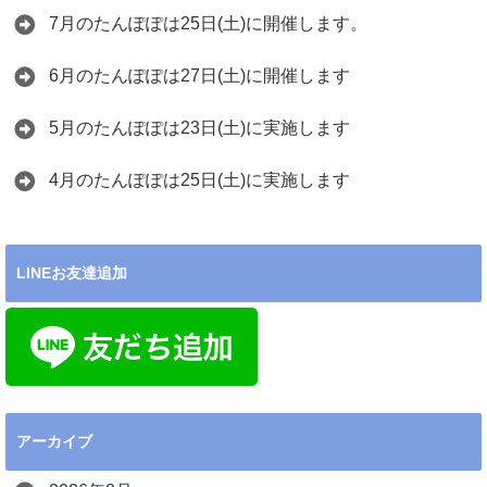
7月のたんぽぽは25日(土)に開催します。
6月のたんぽぽは27日(土)に開催します
5月のたんぽぽは23日(土)に実施します
4月のたんぽぽは25日(土)に実施します
LINEお友達追加
アーカイブ