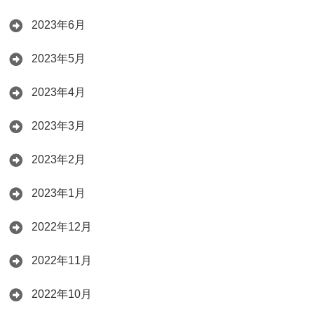
2023年6月
2023年5月
2023年4月
2023年3月
2023年2月
2023年1月
2022年12月
2022年11月
2022年10月