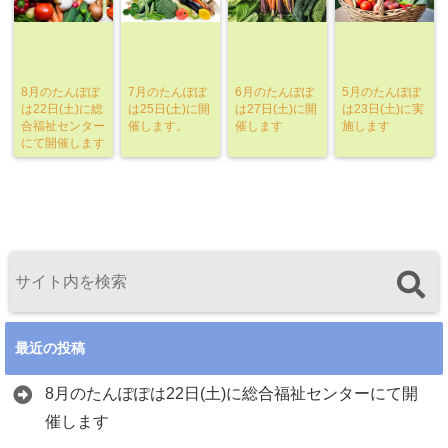
8月のたんぽぽ
7月のたんぽぽ
6月のたんぽぽ
5月のたんぽぽ
は22日(土)に総
は25日(土)に開
は27日(土)に開
は23日(土)に実
合福祉センター
催します。
催します
施します
にて開催します
最近の投稿
8月のたんぽぽは22日(土)に総合福祉センターにて開
催します