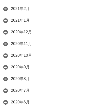
2021年2月
2021年1月
2020年12月
2020年11月
2020年10月
2020年9月
2020年8月
2020年7月
2020年6月