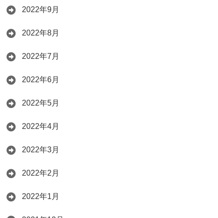
2022年9月
2022年8月
2022年7月
2022年6月
2022年5月
2022年4月
2022年3月
2022年2月
2022年1月