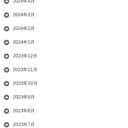
2024年4月
2024年3月
2024年2月
2024年1月
2023年12月
2023年11月
2023年10月
2023年9月
2023年8月
2023年7月