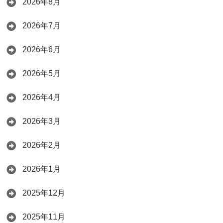
2026年8月
2026年7月
2026年6月
2026年5月
2026年4月
2026年3月
2026年2月
2026年1月
2025年12月
2025年11月