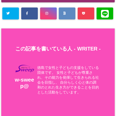
この記事を書いている人 -
WRITER
-
徳島で女性と子どもの支援をしている
団体です。 女性と子どもが尊重さ
れ、その能力を発揮して生きられる社
w-swee
会を目指し、 自分らしく心と体の調
p@
和のとれた生き方ができることを目的
とした活動をしています。