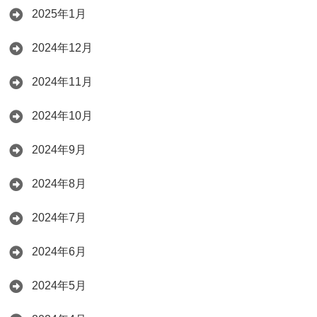
2025年1月
2024年12月
2024年11月
2024年10月
2024年9月
2024年8月
2024年7月
2024年6月
2024年5月