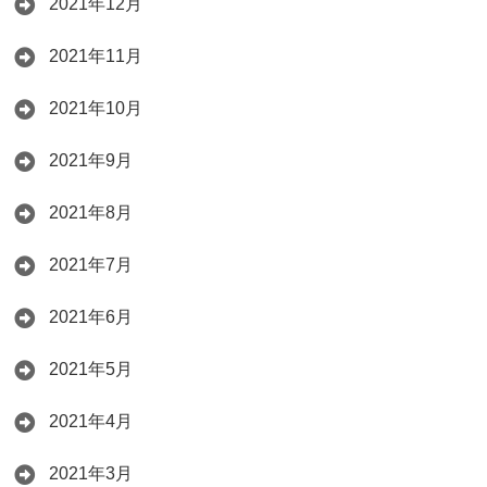
2021年12月
2021年11月
2021年10月
2021年9月
2021年8月
2021年7月
2021年6月
2021年5月
2021年4月
2021年3月