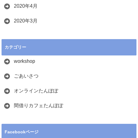
2020年4月
2020年3月
カテゴリー
workshop
ごあいさつ
オンラインたんぽぽ
間借りカフェたんぽぽ
Facebookページ