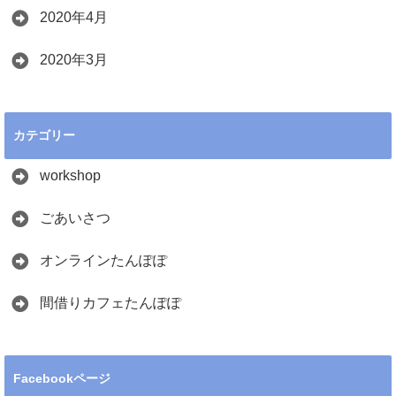
2020年4月
2020年3月
カテゴリー
workshop
ごあいさつ
オンラインたんぽぽ
間借りカフェたんぽぽ
Facebookページ