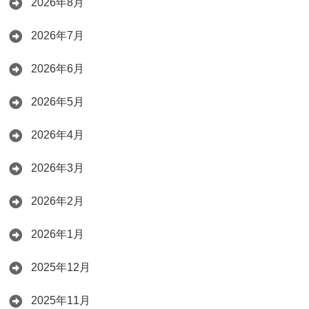
2026年8月
2026年7月
2026年6月
2026年5月
2026年4月
2026年3月
2026年2月
2026年1月
2025年12月
2025年11月