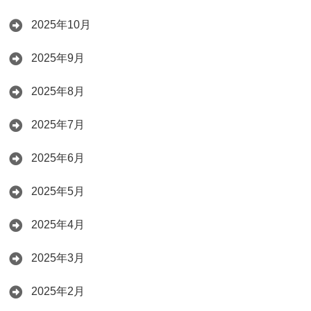
2025年10月
2025年9月
2025年8月
2025年7月
2025年6月
2025年5月
2025年4月
2025年3月
2025年2月