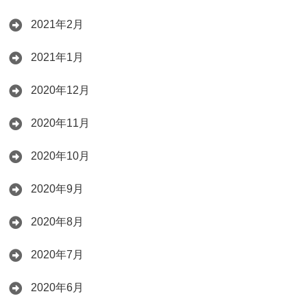
2021年2月
2021年1月
2020年12月
2020年11月
2020年10月
2020年9月
2020年8月
2020年7月
2020年6月