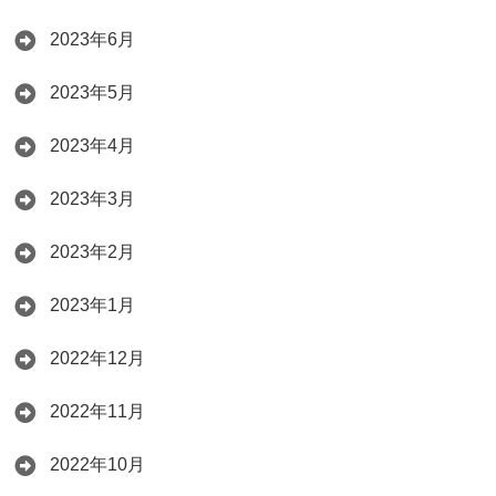
2023年6月
2023年5月
2023年4月
2023年3月
2023年2月
2023年1月
2022年12月
2022年11月
2022年10月