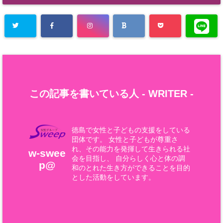
この記事を書いている人 -
WRITER
-
徳島で女性と子どもの支援をしている
団体です。 女性と子どもが尊重さ
れ、その能力を発揮して生きられる社
w-swee
会を目指し、 自分らしく心と体の調
p@
和のとれた生き方ができることを目的
とした活動をしています。