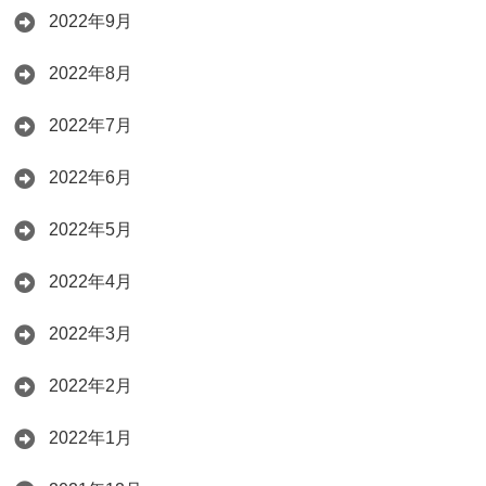
2022年9月
2022年8月
2022年7月
2022年6月
2022年5月
2022年4月
2022年3月
2022年2月
2022年1月