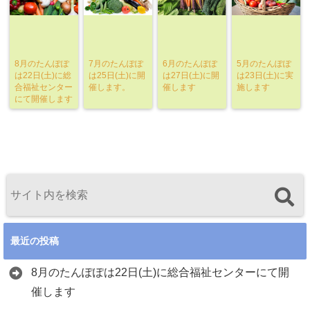
8月のたんぽぽ
7月のたんぽぽ
6月のたんぽぽ
5月のたんぽぽ
は22日(土)に総
は25日(土)に開
は27日(土)に開
は23日(土)に実
合福祉センター
催します。
催します
施します
にて開催します
最近の投稿
8月のたんぽぽは22日(土)に総合福祉センターにて開
催します