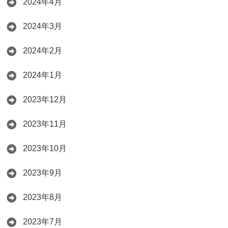
2024年4月
2024年3月
2024年2月
2024年1月
2023年12月
2023年11月
2023年10月
2023年9月
2023年8月
2023年7月