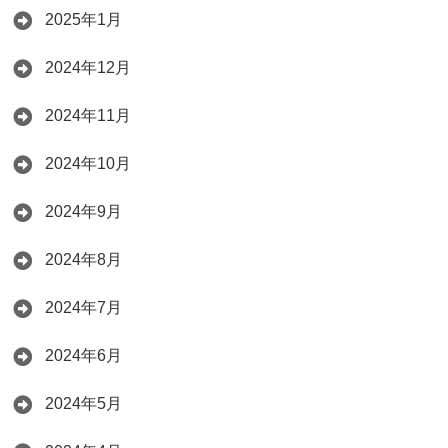
2025年1月
2024年12月
2024年11月
2024年10月
2024年9月
2024年8月
2024年7月
2024年6月
2024年5月