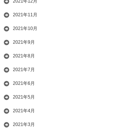
2021年12月
2021年11月
2021年10月
2021年9月
2021年8月
2021年7月
2021年6月
2021年5月
2021年4月
2021年3月