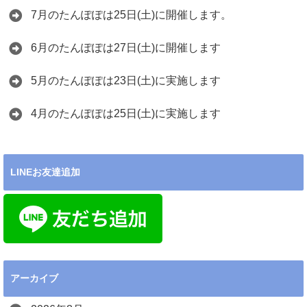
7月のたんぽぽは25日(土)に開催します。
6月のたんぽぽは27日(土)に開催します
5月のたんぽぽは23日(土)に実施します
4月のたんぽぽは25日(土)に実施します
LINEお友達追加
アーカイブ