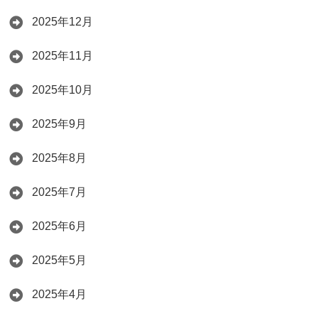
2025年12月
2025年11月
2025年10月
2025年9月
2025年8月
2025年7月
2025年6月
2025年5月
2025年4月