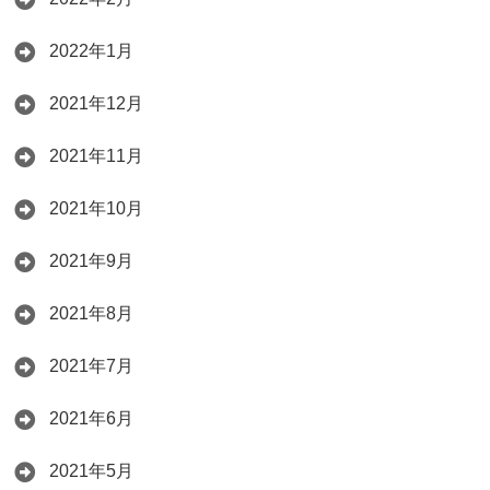
2022年1月
2021年12月
2021年11月
2021年10月
2021年9月
2021年8月
2021年7月
2021年6月
2021年5月