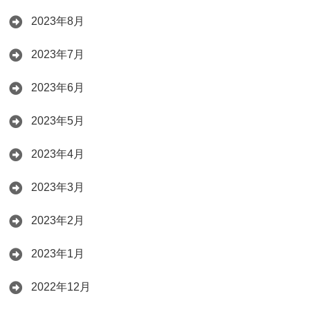
2023年8月
2023年7月
2023年6月
2023年5月
2023年4月
2023年3月
2023年2月
2023年1月
2022年12月