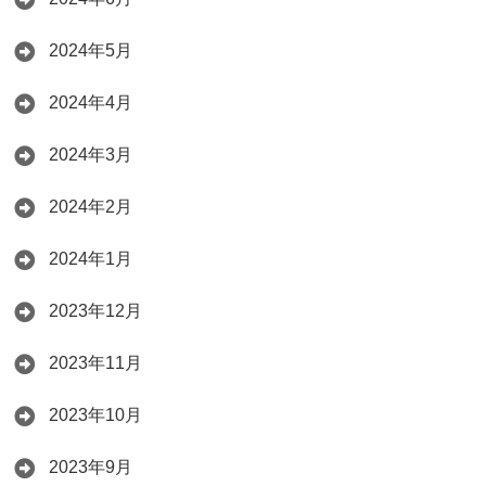
2024年5月
2024年4月
2024年3月
2024年2月
2024年1月
2023年12月
2023年11月
2023年10月
2023年9月