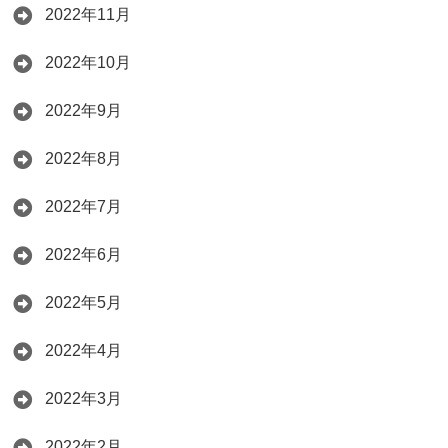
2022年11月
2022年10月
2022年9月
2022年8月
2022年7月
2022年6月
2022年5月
2022年4月
2022年3月
2022年2月