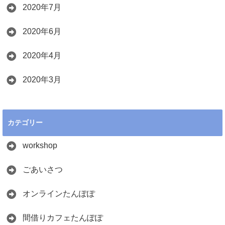
2020年7月
2020年6月
2020年4月
2020年3月
カテゴリー
workshop
ごあいさつ
オンラインたんぽぽ
間借りカフェたんぽぽ