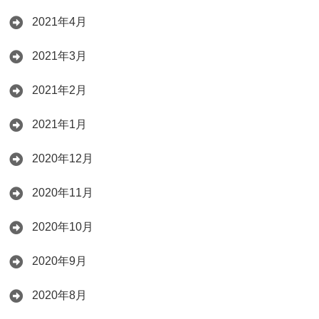
2021年4月
2021年3月
2021年2月
2021年1月
2020年12月
2020年11月
2020年10月
2020年9月
2020年8月