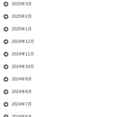
2025年3月
2025年2月
2025年1月
2024年12月
2024年11月
2024年10月
2024年9月
2024年8月
2024年7月
2024年6月