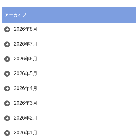
アーカイブ
2026年8月
2026年7月
2026年6月
2026年5月
2026年4月
2026年3月
2026年2月
2026年1月