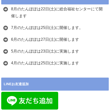
8月のたんぽぽは22日(土)に総合福祉センターにて開
催します
7月のたんぽぽは25日(土)に開催します。
6月のたんぽぽは27日(土)に開催します
5月のたんぽぽは23日(土)に実施します
4月のたんぽぽは25日(土)に実施します
LINEお友達追加